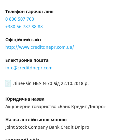
Телефон гарячої лінії
0 800 507 700
+380 56 787 88 88
Офіційний сайт
http://www.creditdnepr.com.ua/
Електронна пошта
info@creditdnepr.com
Ліцензія НБУ №70
від 22.10.2018 р.
Юридична назва
Акціонерне товариство «Банк Кредит Дніпро»
Назва англійською мовою
Joint Stock Company Bank Credit Dnipro