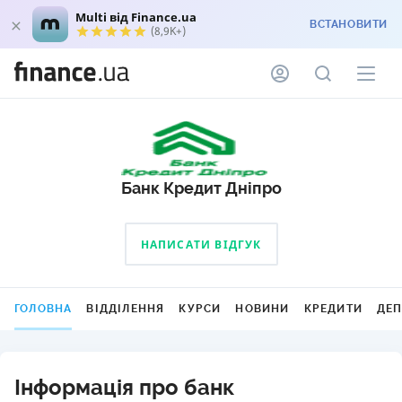
Multi від Finance.ua
ВСТАНОВИТИ
(8,9K+)
Банк Кредит Дніпро
НАПИСАТИ ВІДГУК
ГОЛОВНА
ВІДДІЛЕННЯ
КУРСИ
НОВИНИ
КРЕДИТИ
ДЕ
Інформація про банк