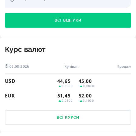
ВСІ ВІДГУКИ
Курс валют
06.08.2026
Купівля
Продаж
USD
44,65
45,00
0,0300
0,0800
EUR
51,45
52,00
0,0500
0,1000
ВСІ КУРСИ