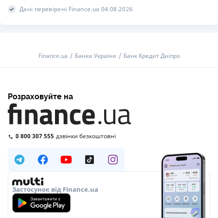
Дані перевірені Finance.ua 04.08.2026
Finance.ua
Банки України
Банк Кредит Дніпро
Розраховуйте на
0 800 307 555
дзвінки безкоштовні
Застосунок від Finance.ua