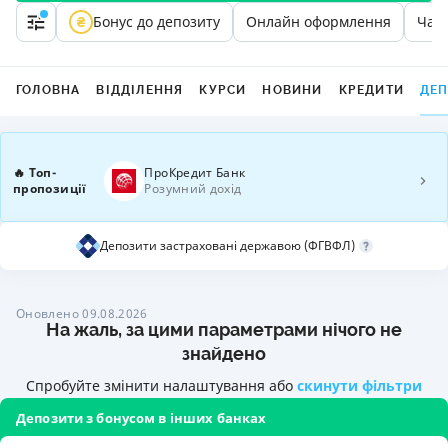
Бонус до депозиту
Онлайн оформлення
Част
ГОЛОВНА
ВІДДІЛЕННЯ
КУРСИ
НОВИНИ
КРЕДИТИ
ДЕ
🔥 Топ-
ПроКредит Банк
пропозиції
Розумний дохід
Депозити застраховані державою (ФГВФЛ)
Оновлено 09.08.2026
На жаль, за цими параметрами нічого не
знайдено
Спробуйте змінити налаштування або
скинути фільтри
Депозити з бонусом в інших банках