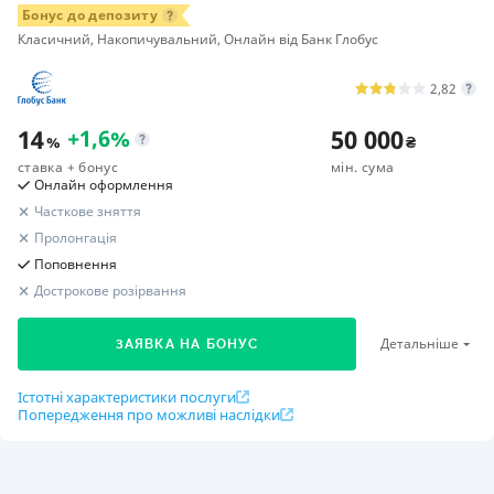
Бонус до депозиту
Класичний, Накопичувальний, Онлайн від Банк Глобус
2,82
14
50 000
+
1,6
%
%
₴
ставка
+ бонус
мін. сума
Онлайн оформлення
Часткове зняття
Пролонгація
Поповнення
Дострокове розірвання
Детальніше
ЗАЯВКА НА БОНУС
Істотні характеристики послуги
Попередження про можливі наслідки
Розрахунок вашого прибутку