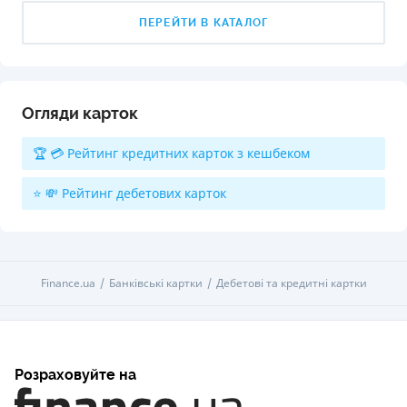
ПЕРЕЙТИ В КАТАЛОГ
Огляди карток
🏆 💳 Рейтинг кредитних карток з кешбеком
⭐ 💸 Рейтинг дебетових карток
Finance.ua
Банківські картки
Дебетові та кредитні картки
Розраховуйте на