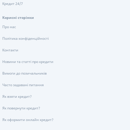
Кредит 24/7
Корисні сторінки
Про нас
Політика конфіденційності
Контакти
Новини та статті про кредити
Вимоги до позичальників
Часто задавані питання
Як взяти кредит?
Як повернути кредит?
Як оформити онлайн кредит?