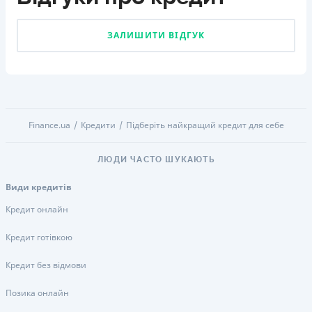
ЗАЛИШИТИ ВІДГУК
Finance.ua
Кредити
Підберіть найкращий кредит для себе
ЛЮДИ ЧАСТО ШУКАЮТЬ
Види кредитів
Кредит онлайн
Кредит готівкою
Кредит без відмови
Позика онлайн