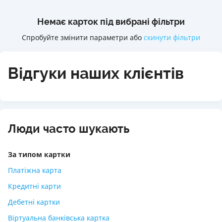
Немає карток під вибрані фільтри
Спробуйте змінити параметри або
скинути фільтри
Відгуки наших клієнтів
Люди часто шукають
За типом картки
Платіжна карта
Кредитні карти
Дебетні картки
Віртуальна банківська картка