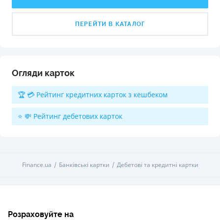
ПЕРЕЙТИ В КАТАЛОГ
Огляди карток
🏆 💳 Рейтинг кредитних карток з кешбеком
⭐ 💸 Рейтинг дебетових карток
Finance.ua
Банківські картки
Дебетові та кредитні картки
Розраховуйте на