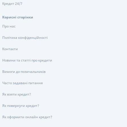
Кредит 24/7
Корисні сторінки
Про нас
Політика конфіденційності
Контакти
Новини та статті про кредити
Вимоги до позичальників
Часто задавані питання
Як взяти кредит?
Як повернути кредит?
Як оформити онлайн кредит?