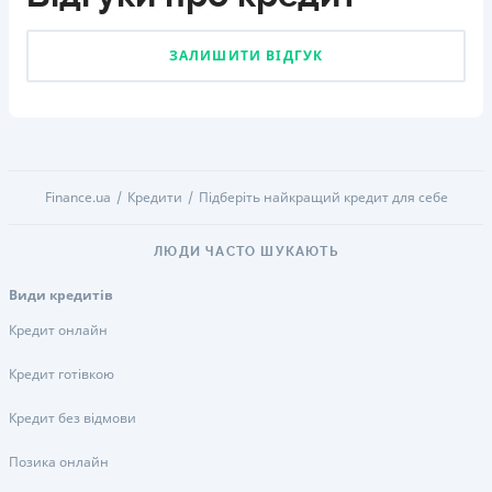
ЗАЛИШИТИ ВІДГУК
Finance.ua
Кредити
Підберіть найкращий кредит для себе
ЛЮДИ ЧАСТО ШУКАЮТЬ
Види кредитів
Кредит онлайн
Кредит готівкою
Кредит без відмови
Позика онлайн