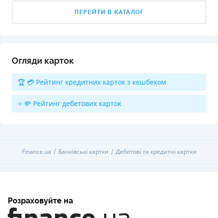
ПЕРЕЙТИ В КАТАЛОГ
Огляди карток
🏆 💳 Рейтинг кредитних карток з кешбеком
⭐ 💸 Рейтинг дебетових карток
Finance.ua
Банківські картки
Дебетові та кредитні картки
Розраховуйте на