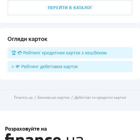
ПЕРЕЙТИ В КАТАЛОГ
Огляди карток
🏆 💳 Рейтинг кредитних карток з кешбеком
⭐ 💸 Рейтинг дебетових карток
Finance.ua
Банківські картки
Дебетові та кредитні картки
Розраховуйте на