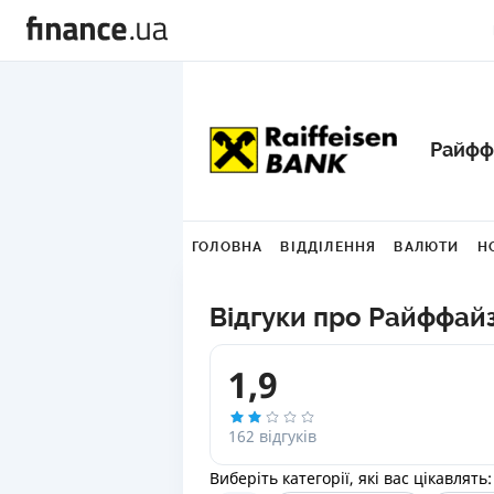
Райфф
ГОЛОВНА
ВІДДІЛЕННЯ
ВАЛЮТИ
Н
Відгуки про Райффай
1,9
162 відгуків
Виберіть категорії, які вас цікавлять: