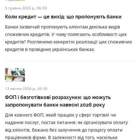
5 травня 2026 р., 06:50
Коли кредит — це вихід: що пропонують банки
Банки зазвичай пропонують клієнтам декілька видів
споживчих кредитів. У чому полягають особливості цих
кредитів? Розглянемо конкретні реалізації цих споживчих
кредитів в провідних українських банках.
13 квітня 2026 р., 06:50
ФОП і безготівкові розрахунки: що можуть
запропонувати банки навесні 2026 року
Для кожного ФОП, який працює у сфері торгівлі чи
надання послуг, постає питання: як організувати оплату
від клієнтів, бажано без залучення до процесу оплати
працівників фірми. В залежності від того, наскільки