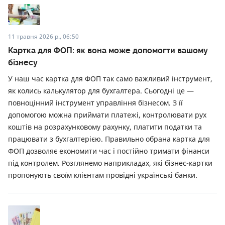
11 травня 2026 р., 06:50
Картка для ФОП: як вона може допомогти вашому
бізнесу
У наш час картка для ФОП так само важливий інструмент,
як колись калькулятор для бухгалтера. Сьогодні це —
повноцінний інструмент управління бізнесом. З її
допомогою можна приймати платежі, контролювати рух
коштів на розрахунковому рахунку, платити податки та
працювати з бухгалтерією. Правильно обрана картка для
ФОП дозволяє економити час і постійно тримати фінанси
під контролем. Розглянемо наприкладах, які бізнес-картки
пропонують своїм клієнтам провідні українські банки.