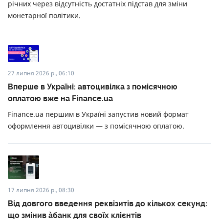
річних через відсутність достатніх підстав для зміни
монетарної політики.
27 липня 2026 р., 06:10
Вперше в Україні: автоцивілка з помісячною
оплатою вже на Finance.ua
Finance.ua першим в Україні запустив новий формат
оформлення автоцивілки — з помісячною оплатою.
17 липня 2026 р., 08:30
Від довгого введення реквізитів до кількох секунд:
що змінив àбанк для своїх клієнтів