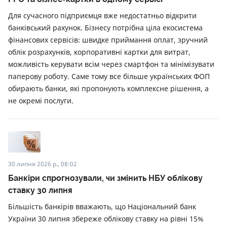
Для сучасного підприємця вже недостатньо відкрити
банківський рахунок. Бізнесу потрібна ціла екосистема
фінансових сервісів: швидке приймання оплат, зручний
облік розрахунків, корпоративні картки для витрат,
можливість керувати всім через смартфон та мінімізувати
паперову роботу. Саме тому все більше українських ФОП
обирають банки, які пропонують комплексне рішення, а
не окремі послуги.
30 липня 2026 р., 08:02
Банкіри спрогнозували, чи змінить НБУ облікову
ставку 30 липня
Більшість банкірів вважають, що Національний банк
України 30 липня збереже облікову ставку на рівні 15%