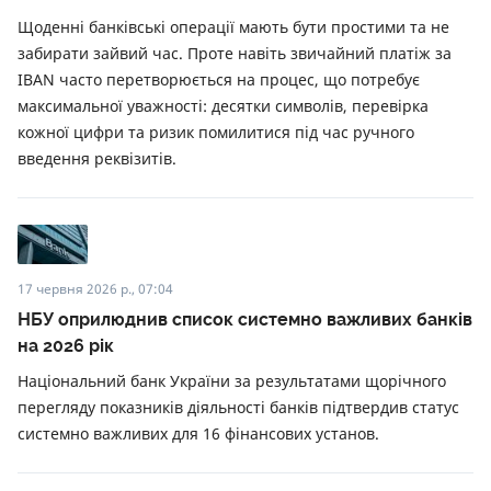
Щоденні банківські операції мають бути простими та не
забирати зайвий час. Проте навіть звичайний платіж за
IBAN часто перетворюється на процес, що потребує
максимальної уважності: десятки символів, перевірка
кожної цифри та ризик помилитися під час ручного
введення реквізитів.
17 червня 2026 р., 07:04
НБУ оприлюднив список системно важливих банків
на 2026 рік
Національний банк України за результатами щорічного
перегляду показників діяльності банків підтвердив статус
системно важливих для 16 фінансових установ.