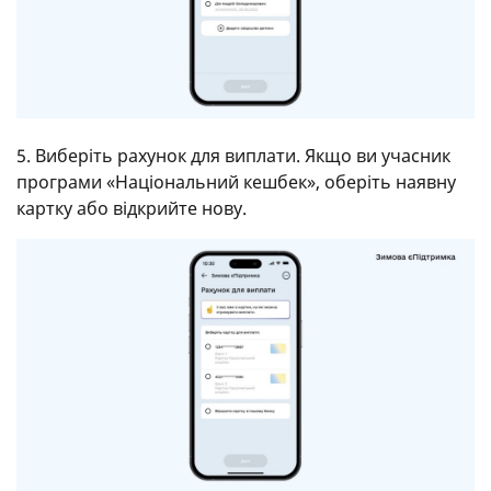
5. Виберіть рахунок для виплати. Якщо ви учасник
програми «Національний кешбек», оберіть наявну
картку або відкрийте нову.