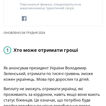
Персональні фінанси, спеціалізується на
макроекономіці, туристичній галузі
ОНОВЛЕНО 04 ГРУДНЯ 2024
Хто може отримати гроші
Як анонсував президент України Володимир
Зеленський, отримати по тисячі гривень зможе
кожен українець. Мова про дорослих та дітей.
Виплату не зможуть отримати українці, які
проживають за кордоном, навіть якщо вони мають
статус біженців. Це означає, що потрібно буде
пройти верифікацію місця перебування перед