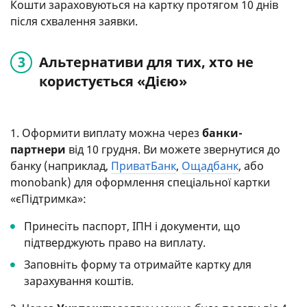
Кошти зараховуються на картку протягом 10 днів
після схвалення заявки.
Альтернативи для тих, хто не
користується «Дією»
1. Оформити виплату можна через
банки-
партнери
від 10 грудня. Ви можете звернутися до
банку (наприклад,
ПриватБанк
,
Ощадбанк
, або
monobank) для оформлення спеціальної картки
«єПідтримка»:
Принесіть паспорт, ІПН і документи, що
підтверджують право на виплату.
Заповніть форму та отримайте картку для
зарахування коштів.