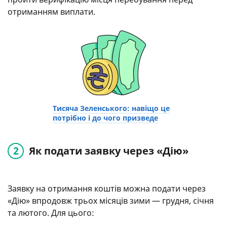
отриманням виплати.
Тисяча Зеленського: навіщо це
потрібно і до чого призведе
Як подати заявку через «Дію»
Заявку на отримання коштів можна подати через
«Дію» впродовж трьох місяців зими — грудня, січня
та лютого. Для цього: