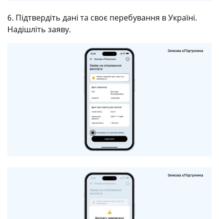
6. Підтвердіть дані та своє перебування в Україні.
Надішліть заяву.