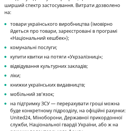
ширший спектр застосування. Витрати дозволено
на:
товари українського виробництва (імовірно
йдеться про товари, зареєстровані в програмі
«Національний кешбек»);
комунальні послуги;
купити квитки на потяги «Укрзалізниці»;
відвідування культурних закладів;
ліки;
книжки українських видавництв;
мобільний зв’язок;
на підтримку ЗСУ — перерахувати гроші можна
буде конкретному підрозділу, на офіційні рахунки:
United24, Міноборони, Державної прикордонної
служби, Національної гвардії України, або ж на