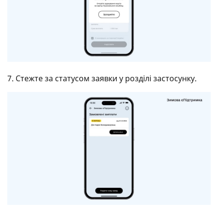
7. Стежте за статусом заявки у розділі застосунку.