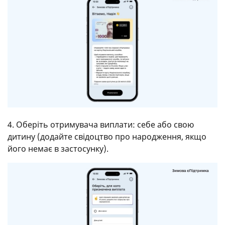
4. Оберіть отримувача виплати: себе або свою
дитину (додайте свідоцтво про народження, якщо
його немає в застосунку).