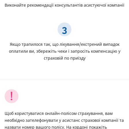
Виконайте рекомендації консультантів асистуючої компанії
3
Якщо трапилося так, що лікування/екстрений випадок
оплатили ви, збережіть чеки і запросіть компенсацію у
страховій по приїзду
Щоб користуватися онлайн-полісом страхування, вам
необхідно зателефонувати у асистанс страхової компанії та
назвати номер вашого полісу. На кордоні покажіть