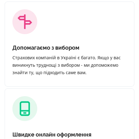
Допомагаємо з вибором
Страхових компаній в Україні є багато. Якщо у вас
виникнуть труднощі з вибором - ми допоможемо
знайти ту, що підходить саме вам.
Швидке онлайн оформлення