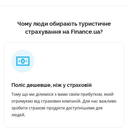
Чому люди обирають туристичне
страхування на Finance.ua?
Поліс дешевше, ніж у страховій
Тому що ми ділимося з вами своїм прибутком, який
отримуємо від страхових компаній. Для нас важливо
зробити страхові продукти доступнішими для
людей.