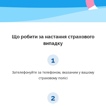
Що робити за настання страхового
випадку
1
Зателефонуйте за телефоном, вказаним у вашому
страховому полісі
2