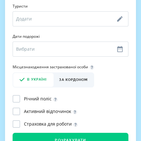
Туристи
Дати подорожі
Місцезнаходження застрахованої особи
В УКРАЇНІ
ЗА КОРДОНОМ
Річний поліс
Активний відпочинок
Страховка для роботи
РОЗРАХУВАТИ