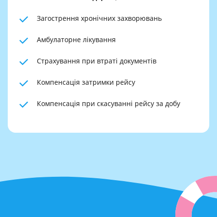
Загострення хронічних захворювань
Амбулаторне лікування
Страхування при втраті документів
Компенсація затримки рейсу
Компенсація при скасуванні рейсу за добу