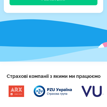
Страхові компанії з якими ми працюємо