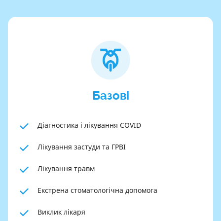
Базові
Діагностика і лікування COVID
Лікування застуди та ГРВІ
Лікування травм
Екстрена стоматологічна допомога
Виклик лікаря