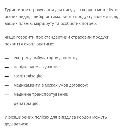
Туристичне страхування для виїзду за кордон може бути
різних видів, і вибір оптимального продукту залежить від
ваших планів, маршруту та особистих потреб.
Якщо говорити про стандартний страховий продукт,
покриття охоплюватиме:
екстрену амбулаторну допомогу;
невідкладне лікування;
госпіталізацію;
медикаменти в межах умов договору;
медичне транспортування;
репатріацію.
У розширених полісах для виїзду за кордон можуть
додаватися: