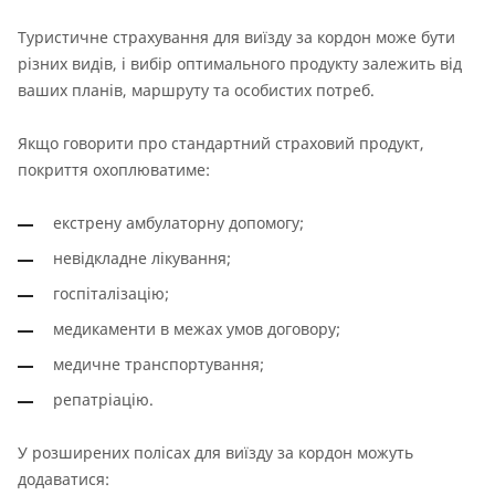
Туристичне страхування для виїзду за кордон може бути
різних видів, і вибір оптимального продукту залежить від
ваших планів, маршруту та особистих потреб.
Якщо говорити про стандартний страховий продукт,
покриття охоплюватиме:
екстрену амбулаторну допомогу;
невідкладне лікування;
госпіталізацію;
медикаменти в межах умов договору;
медичне транспортування;
репатріацію.
У розширених полісах для виїзду за кордон можуть
додаватися: