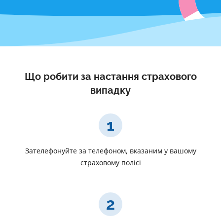
Що робити за настання страхового
випадку
1
Зателефонуйте за телефоном, вказаним у вашому
страховому полісі
2