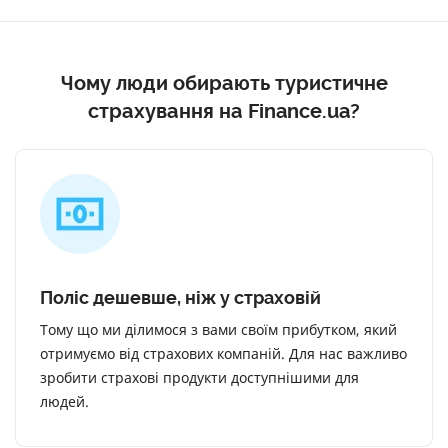
Чому люди обирають туристичне
страхування на Finance.ua?
Поліс дешевше, ніж у страховій
Тому що ми ділимося з вами своїм прибутком, який
отримуємо від страхових компаній. Для нас важливо
зробити страхові продукти доступнішими для
людей.