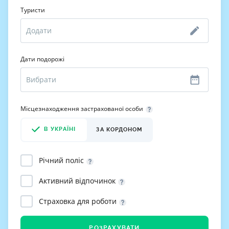
Туристи
Дати подорожі
Місцезнаходження застрахованої особи
В УКРАЇНІ
ЗА КОРДОНОМ
Річний поліс
Активний відпочинок
Страховка для роботи
РОЗРАХУВАТИ