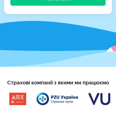
Страхові компанії з якими ми працюємо