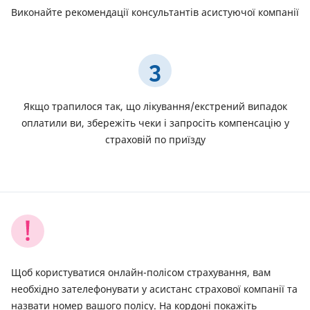
Виконайте рекомендації консультантів асистуючої компанії
3
Якщо трапилося так, що лікування/екстрений випадок
оплатили ви, збережіть чеки і запросіть компенсацію у
страховій по приїзду
Щоб користуватися онлайн-полісом страхування, вам
необхідно зателефонувати у асистанс страхової компанії та
назвати номер вашого полісу. На кордоні покажіть