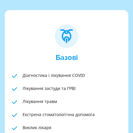
Базові
Діагностика і лікування COVID
Лікування застуди та ГРВІ
Лікування травм
Екстрена стоматологічна допомога
Виклик лікаря