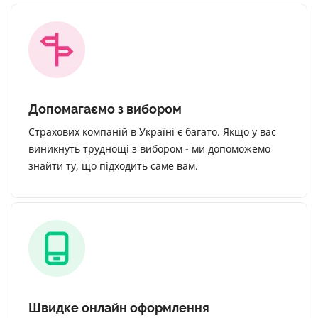
Допомагаємо з вибором
Страхових компаній в Україні є багато. Якщо у вас
виникнуть труднощі з вибором - ми допоможемо
знайти ту, що підходить саме вам.
Швидке онлайн оформлення