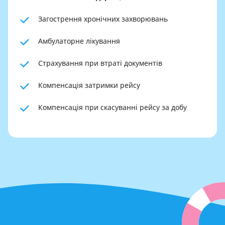
Загострення хронічних захворювань
Амбулаторне лікування
Страхування при втраті документів
Компенсація затримки рейсу
Компенсація при скасуванні рейсу за добу