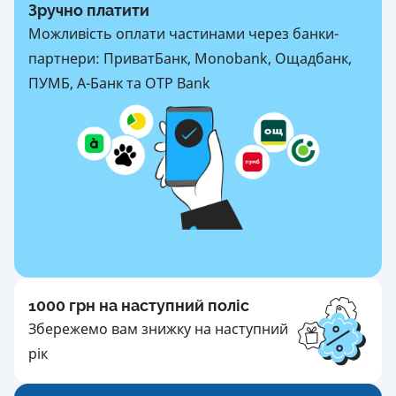
Зручно платити
Можливість оплати частинами через банки-
партнери: ПриватБанк, Monobank, Ощадбанк,
ПУМБ, А-Банк та OTP Bank
1000 грн на наступний поліс
Збережемо вам знижку на наступний
рік