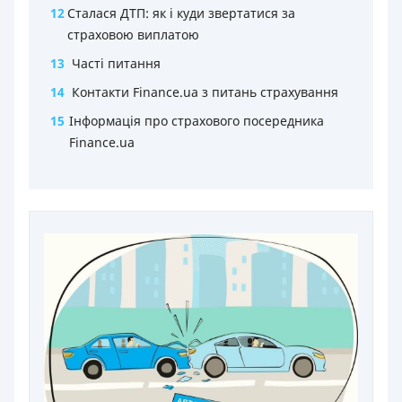
12
Сталася ДТП: як і куди звертатися за
страховою виплатою
13
Часті питання
14
Контакти Finance.ua з питань страхування
15
Інформація про страхового посередника
Finance.ua