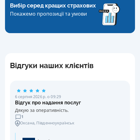
Вибір серед кращих страхових
Покажемо пропозиції та умови
Відгуки наших клієнтів
6 серпня 2026 р. о 09:29
Відгук про надання послуг
Дякую за оперативність.
1
Оксана
, Південноукраїнськ