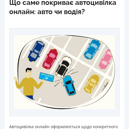
Що саме покриває автоцивілка
онлайн: авто чи водія?
Автоцивілка онлайн оформлюється щодо конкретного