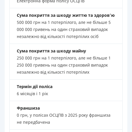
Електронна форма полісу ОСЦПВ
Сума покриття за шкоду життю та здоров’ю
500 000 грн на 1 потерпілого, але не більше 5
000 000 гривень на один страховий випадок
незалежно від кількості потерпілих осіб
Сума покриття за шкоду майну
250 000 грн на 1 потерпілого, але не більше 1
250 000 гривень на один страховий випадок
незалежно від кількості потерпілих
Термін дії поліса
6 місяців і 1 рік
Франшиза
0 грн, у полісах ОСЦПВ з 2025 року франшиза
не передбачена