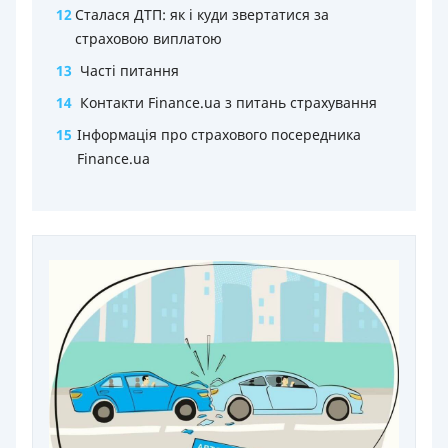
12
Сталася ДТП: як і куди звертатися за
страховою виплатою
13
Часті питання
14
Контакти Finance.ua з питань страхування
15
Інформація про страхового посередника
Finance.ua