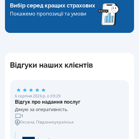
Вибір серед кращих страхових
Покажемо пропозиції та умови
Відгуки наших клієнтів
6 серпня 2026 р. о 09:29
Відгук про надання послуг
Дякую за оперативність.
1
Оксана
, Південноукраїнськ