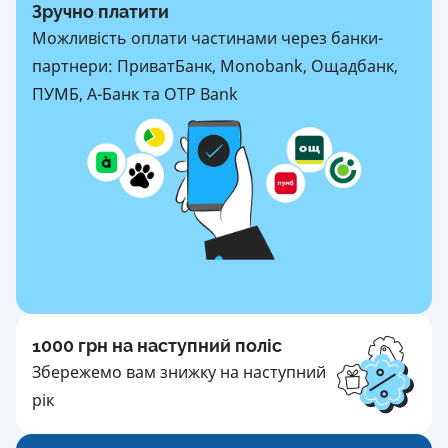
Зручно платити
Можливість оплати частинами через банки-
партнери: ПриватБанк, Monobank, Ощадбанк,
ПУМБ, А-Банк та OTP Bank
1000 грн на наступний поліс
Збережемо вам знижку на наступний
рік