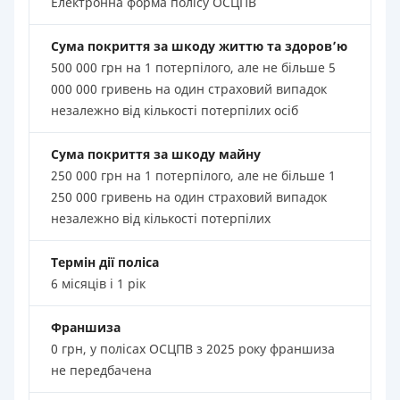
Електронна форма полісу ОСЦПВ
Сума покриття за шкоду життю та здоров’ю
500 000 грн на 1 потерпілого, але не більше 5
000 000 гривень на один страховий випадок
незалежно від кількості потерпілих осіб
Сума покриття за шкоду майну
250 000 грн на 1 потерпілого, але не більше 1
250 000 гривень на один страховий випадок
незалежно від кількості потерпілих
Термін дії поліса
6 місяців і 1 рік
Франшиза
0 грн, у полісах ОСЦПВ з 2025 року франшиза
не передбачена