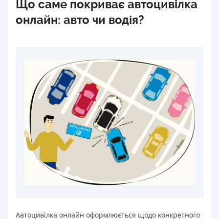
Що саме покриває автоцивілка
онлайн: авто чи водія?
Автоцивілка онлайн оформлюється щодо конкретного