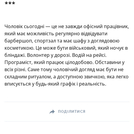
***
Чоловік сьогодні — це не завжди офісний працівник,
який має можливість регулярно відвідувати
барбершоп, спортзал та має шафу з доглядовою
косметикою. Це може бути військовий, який ночує в
бліндажі. Волонтер у дорозі. Водій на рейсі.
Програміст, який працює цілодобово. Обставини у
всіх різні. Саме тому чоловічий догляд має бути не
складним ритуалом, а доступною звичкою, яка легко
вписується у будь-який графік і реальність.
ПОДІЛИТИСЯ