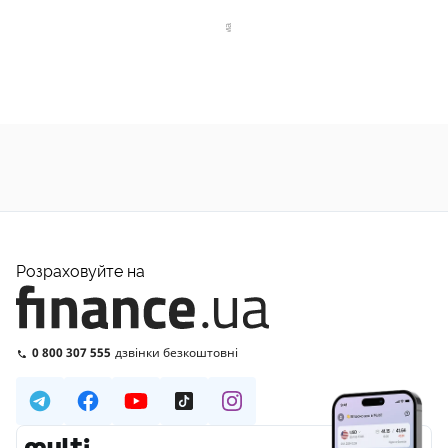
Розраховуйте на
0 800 307 555
дзвінки безкоштовні