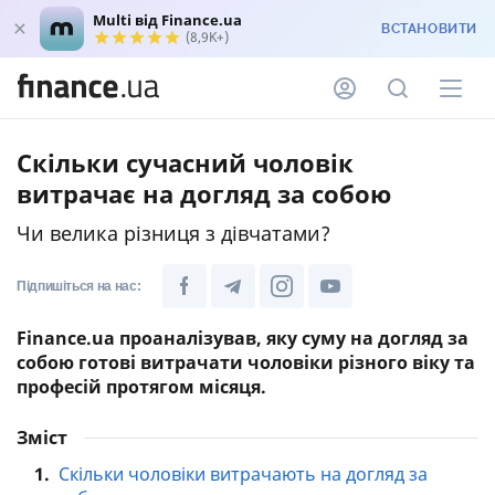
Multi від Finance.ua
ВСТАНОВИТИ
(8,9K+)
Скільки сучасний чоловік
витрачає на догляд за собою
Чи велика різниця з дівчатами?
Підпишіться на нас:
Finance.ua проаналізував, яку суму на догляд за
собою готові витрачати чоловіки різного віку та
професій протягом місяця.
Зміст
1.
Скільки чоловіки витрачають на догляд за