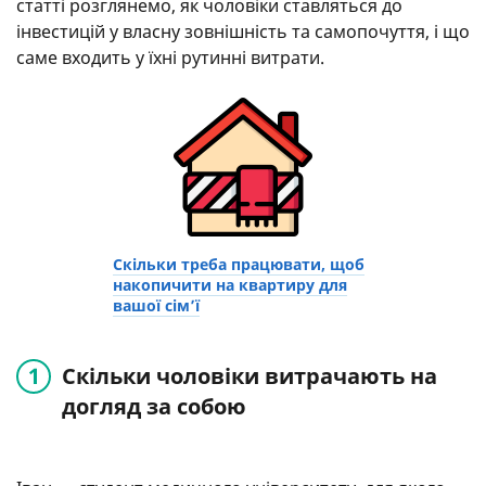
статті розглянемо, як чоловіки ставляться до
інвестицій у власну зовнішність та самопочуття, і що
саме входить у їхні рутинні витрати.
Скільки треба працювати, щоб
накопичити на квартиру для
вашої сім’ї
Скільки чоловіки витрачають на
догляд за собою