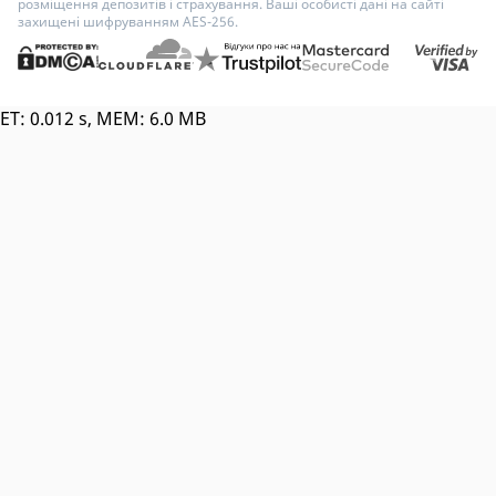
розміщення депозитів і страхування. Ваші особисті дані на сайті
захищені шифруванням AES-256.
ET: 0.012 s, MEM: 6.0 MB