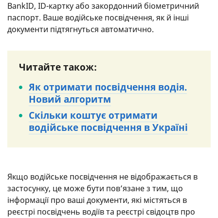
BankID, ID-картку або закордонний біометричний
паспорт. Ваше водійське посвідчення, як й інші
документи підтягнуться автоматично.
Читайте також:
Як отримати посвідчення водія.
Новий алгоритм
Скільки коштує отримати
водійське посвідчення в Україні
Якщо водійське посвідчення не відображається в
застосунку, це може бути пов’язане з тим, що
інформації про ваші документи, які містяться в
реєстрі посвідчень водіїв та реєстрі свідоцтв про