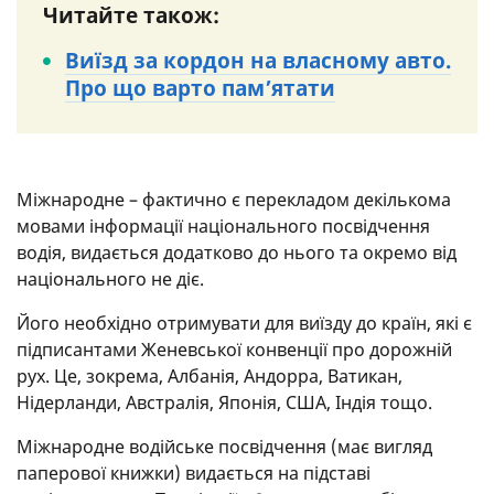
Читайте також:
Виїзд за кордон на власному авто.
Про що варто пам’ятати
Міжнародне – фактично є перекладом декількома
мовами інформації національного посвідчення
водія, видається додатково до нього та окремо від
національного не діє.
Його необхідно отримувати для виїзду до країн, які є
підписантами Женевської конвенції про дорожній
рух. Це, зокрема, Албанія, Андорра, Ватикан,
Нідерланди, Австралія, Японія, США, Індія тощо.
Міжнародне водійське посвідчення (має вигляд
паперової книжки) видається на підставі