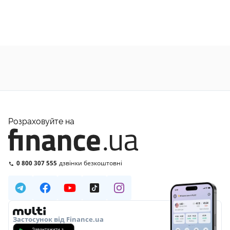
Розраховуйте на
0 800 307 555
дзвінки безкоштовні
Застосунок від Finance.ua