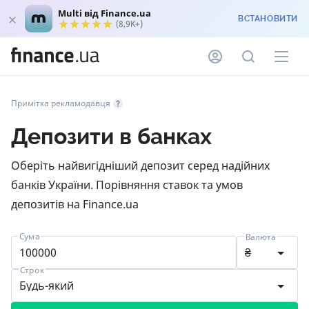
Multi від Finance.ua
ВСТАНОВИТИ
(8,9K+)
Примітка рекламодавця
Депозити в банках
Оберіть найвигідніший депозит серед надійних
банків України. Порівняння ставок та умов
депозитів на Finance.ua
Сума
Валюта
₴
Строк
Будь-який