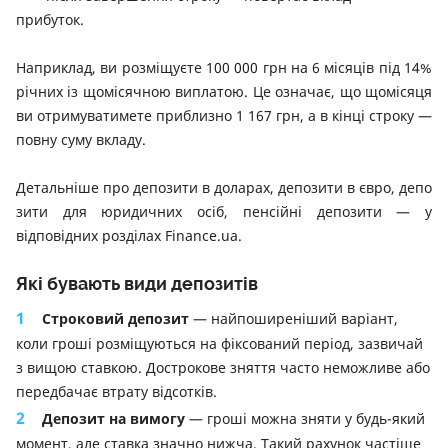
прибуток.
Наприклад, ви розміщуєте 100 000 грн на 6 місяців під 14%
річних із щомісячною виплатою. Це означає, що щомісяця
ви отримуватимете приблизно 1 167 грн, а в кінці строку —
повну суму вкладу.
Детальніше про
депозити в доларах
,
депозити в євро
,
депо
зити для юридичних осіб
,
пенсійні депозити
— у
відповідних розділах Finance.ua.
Які бувають види депозитів
Строковий депозит
— найпоширеніший варіант,
коли гроші розміщуються на фіксований період, зазвичай
з вищою ставкою. Дострокове зняття часто неможливе або
передбачає втрату відсотків.
Депозит на вимогу
— гроші можна зняти у будь-який
момент, але ставка значно нижча. Такий рахунок частіше