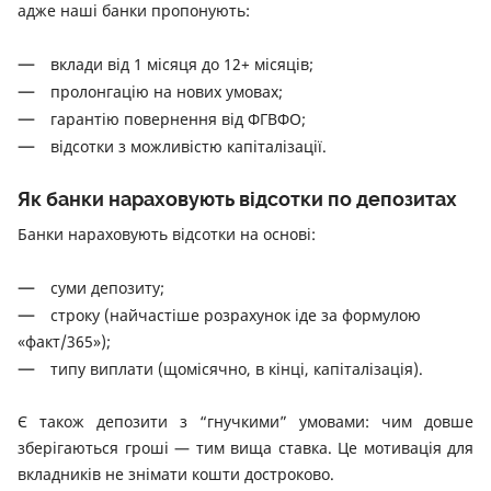
адже наші банки пропонують:
вклади від 1 місяця до 12+ місяців;
пролонгацію на нових умовах;
гарантію повернення від ФГВФО;
відсотки з можливістю капіталізації.
Як банки нараховують відсотки по депозитах
Банки нараховують відсотки на основі:
суми депозиту;
строку (найчастіше розрахунок іде за формулою
«факт/365»);
типу виплати (щомісячно, в кінці, капіталізація).
Є також депозити з “гнучкими” умовами: чим довше
зберігаються гроші — тим вища ставка. Це мотивація для
вкладників не знімати кошти достроково.