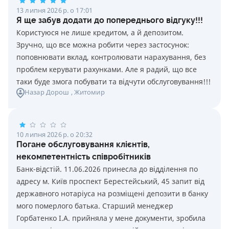
Вся інформація про депозит
13 липня 2026 р. о 17:01
Детальніше
Я ще забув додати до попереднього відгуку!!!
2 роки
13.5
%
5 000
-
40 000 000
₴
Ні
Користуюся не лише кредитом, а й депозитом.
1.5 року
13.5
%
5 000
-
40 000 000
₴
Так
Зручно, що все можна робити через застосунок:
поповнювати вклад, контролювати нарахування, без
1 рік
12.5
%
5 000
-
40 000 000
₴
Так
проблем керувати рахунками. Але я радий, що все
таки буде змога побувати та відчути обслуговування!!!
6 місяців
12.5
%
5 000
-
40 000 000
₴
Так
Назар Дорош
, Житомир
3 місяці
12
%
5 000
-
40 000 000
₴
Так
Вся інформація про депозит
10 липня 2026 р. о 20:32
Детальніше
Погане обслуговування клієнтів,
некомпетентність співробітників
Банк-відстій. 11.06.2026 принесла до відділення по
адресу м. Київ проспект Берестейський, 45 запит від
державного нотаріуса на розміщені депозити в банку
мого померлого батька. Старший менеджер
Горбатенко І.А. прийняла у мене документи, зробила