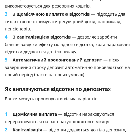
використовується для резервних коштів.
З щомісячною виплатою відсотків
— підходить для
тих, хто хоче отримувати регулярний дохід, наприклад,
пенсіонерів.
З капіталізацією відсотків
— дозволяє заробити
більше завдяки ефекту складного відсотка, коли нараховані
відсотки додаються до тіла вкладу.
Автоматичний пролонгований депозит
— після
завершення строку депозит автоматично поновлюється на
новий період (часто на нових умовах).
Як виплачуються відсотки по депозитах
Банки можуть пропонувати кілька варіантів:
Щомісячна виплата
— відсотки нараховуються і
перераховуються на ваш рахунок кожного місяця.
Капіталізація
— відсотки додаються до тіла депозиту,