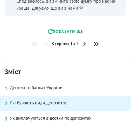
Сподіваємось, ви зміните свою думку про нас на
краще. Дякуємо, що ви з нами 💙
ПОКАЗАТИ ЩЕ
Сторінка 1 з 4
Зміст
Депозит в банках України
1
Які бувають види депозитів
2
Як виплачуються відсотки по депозитах
3