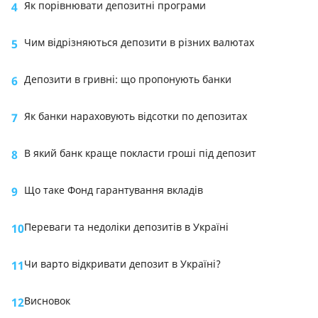
Як порівнювати депозитні програми
4
Чим відрізняються депозити в різних валютах
5
Депозити в гривні: що пропонують банки
6
Як банки нараховують відсотки по депозитах
7
В який банк краще покласти гроші під депозит
8
Що таке Фонд гарантування вкладів
9
Переваги та недоліки депозитів в Україні
10
Чи варто відкривати депозит в Україні?
11
Висновок
12