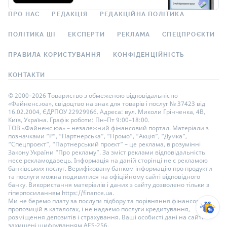
ПРО НАС
РЕДАКЦІЯ
РЕДАКЦІЙНА ПОЛІТИКА
ПОЛІТИКА ШІ
ЕКСПЕРТИ
РЕКЛАМА
СПЕЦПРОЄКТИ
ПРАВИЛА КОРИСТУВАННЯ
КОНФІДЕНЦІЙНІСТЬ
КОНТАКТИ
© 2000–2026 Товариство з обмеженою відповідальністю
«Файненс.юа», свідоцтво на знак для товарів і послуг № 37423 від
16.02.2004, ЄДРПОУ 22929966. Адреса: вул. Миколи Грінченка, 4В,
Київ, Україна. Графік роботи: Пн–Пт 9:00–18:00.
ТОВ «Файненс.юа» – незалежний фінансовий портал. Матеріали з
позначками “Р”, “Партнерська”, “Промо”, “Акція”, “Думка”,
“Спецпроєкт”, “Партнерський проєкт” – це реклама, в розумінні
Закону України “Про рекламу”. За зміст реклами відповідальність
несе рекламодавець. Інформація на даній сторінці не є рекламою
банківських послуг. Верифіковану банком інформацію про продукти
та послуги можна подивитися на офіційному сайті відповідного
банку. Використання матеріалів і даних з сайту дозволено тільки з
гіперпосиланням https://finance.ua.
Ми не беремо плату за послуги підбору та порівняння фінансових
пропозицій в каталогах, і не надаємо послуги кредитування,
розміщення депозитів і страхування. Ваші особисті дані на сайті
захищені шифруванням AES-256.