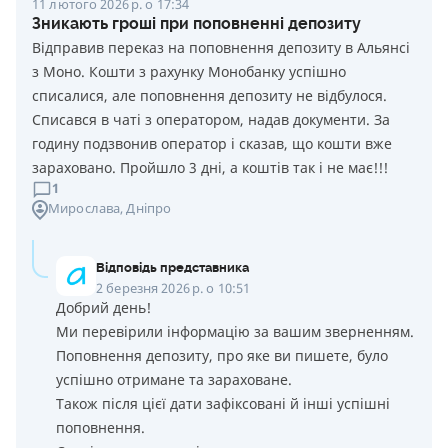
11 лютого 2026 р. о 17:34
Зникають гроші при поповненні депозиту
Відправив переказ на поповнення депозиту в Альянсі
з Моно. Кошти з рахунку Монобанку успішно
списалися, але поповнення депозиту не відбулося.
Списався в чаті з оператором, надав документи. За
годину подзвонив оператор і сказав, що кошти вже
зараховано. Пройшло 3 дні, а коштів так і не має!!!
1
Мирослава
, Дніпро
Відповідь представника
2 березня 2026 р. о 10:51
Добрий день!
Ми перевірили інформацію за вашим зверненням.
Поповнення депозиту, про яке ви пишете, було
успішно отримане та зараховане.
Також після цієї дати зафіксовані й інші успішні
поповнення.