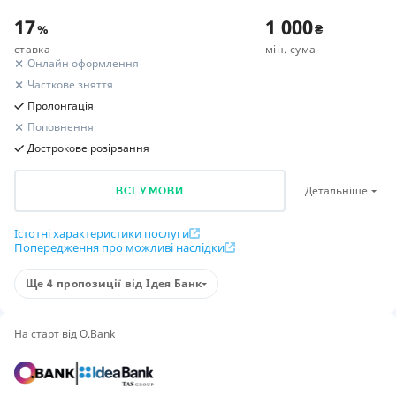
Строк вкладу
6 місяців
17
1 000
Утримано податків
1 798
₴
%
₴
Дохід до сплати податків
7 819,18
₴
ставка
мін. сума
Онлайн оформлення
Умови
Часткове зняття
Сума вкладу
Пролонгація
50 000-50 000 000 ₴
Поповнення
Строк вкладу
Дострокове розірвання
6 місяців (177-212 днів)
Група вкладників
Детальніше
для фізичних осіб
ВСІ УМОВИ
Поповнення
Так
Істотні характеристики послуги
Попередження про можливі наслідки
Виплата відсотків
Наприкінці строку, Щомісяця
Ще 4 пропозиції від Ідея Банк
Необхідні документи
Розрахунок вашого прибутку
Паспорт, ІПН
6 563,29
₴
Підсумковий дохід
Відсоткові ставки
На старт від O.Bank
Сума вкладу
100 000
₴
Строк
Ставка
Бонус
Сума
Строк вкладу
6 місяців
Утримано податків
1 960
₴