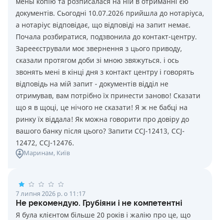
мены копію та розписалася на ній в отриманні єю
документів. Сьогодні 10.07.2026 прийшла до нотаріуса,
а нотаріус відповідає, що відповіді на запит немає.
Почала розбиратися, подзвонила до контакт-центру.
Зарееєстрували моє звернення з цього приводу,
сказали протягом доби зі мною звяжуться. і ось
звонять мені в кінці дня з контакт центру і говорять
відповідь на мій запит - документів відділ не
отримував, вам потрібно їх принести заново! Сказати
що я в щоці, це нічого не сказати! Я ж не бабці на
ринку їх віддала! Як можна говорити про довіру до
вашого банку після цього? Запити ССJ-12413, CCJ-
12472, CCJ-12476.
Маринам
, Київ
7 липня 2026 р. о 11:17
Не рекомендую. Грубіяни і не компетентні
Я була клієнтом більше 20 років і жалію про це, що