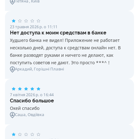
Тетяна
, Київ
23 травня 2026 р. о 11:11
Нет доступа к моим средствам в банке
Худшего банка не видел! Приложение не работает
несколько дней, доступа к средствам онлайн нет. В
банке разводят руками и ничего не делают, как
поступить советов не дают. Это просто ***^ !
Аркадий
, Горішні Плавні
7 квітня 2026 р. о 16:44
Спасибо большое
Окей спасибо
Саша
, Овдіївка