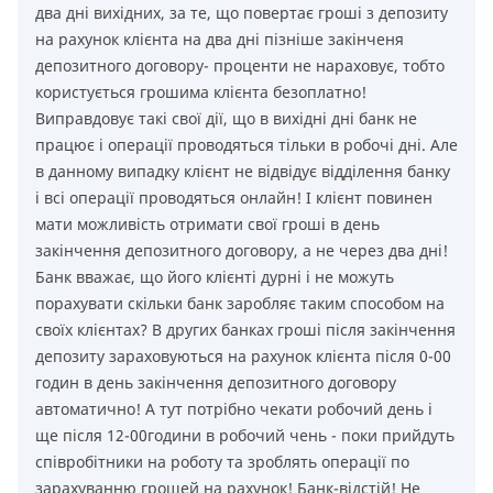
два дні вихідних, за те, що повертає гроші з депозиту
на рахунок клієнта на два дні пізніше закінченя
депозитного договору- проценти не нараховує, тобто
користується грошима клієнта безоплатно!
Виправдовує такі свої дії, що в вихідні дні банк не
працює і операції проводяться тільки в робочі дні. Але
в данному випадку клієнт не відвідує відділення банку
і всі операції проводяться онлайн! І клієнт повинен
мати можливість отримати свої гроші в день
закінчення депозитного договору, а не через два дні!
Банк вважає, що його клієнті дурні і не можуть
порахувати скільки банк заробляє таким способом на
своїх клієнтах? В других банках гроші після закінчення
депозиту зараховуються на рахунок клієнта після 0-00
годин в день закінчення депозитного договору
автоматично! А тут потрібно чекати робочий день і
ще після 12-00години в робочий чень - поки прийдуть
співробітники на роботу та зроблять операції по
зарахуванню грошей на рахунок! Банк-відстій! Не