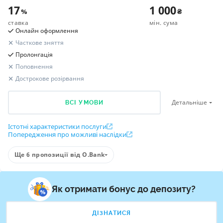
17
1 000
Дохід до сплати податків
8 523,29
₴
%
₴
2 роки
(від 724
ставка
мін. сума
Умови
15
%
+
0.35
%
від вкладу
50 000
-
50 000 000
₴
Онлайн оформлення
до 914
Сума вкладу
днів)
Часткове зняття
1 000-100 000 ₴
Пролонгація
Строк вкладу
1.5
Поповнення
6 місяців
року
Дострокове розірвання
Група вкладників
14.5
%
+
0.35
%
від вкладу
50 000
-
50 000 000
₴
(від 543
для фізичних осіб
до 730
Детальніше
Поповнення
ВСІ УМОВИ
днів)
Ні
Виплата відсотків
1 рік
Істотні характеристики послуги
Попередження про можливі наслідки
Наприкінці строку
(від 365
14.5
%
+
0.7
%
від вкладу
50 000
-
50 000 000
₴
до 396
Необхідні документи
Ще 6 пропозиції від O.Bank
днів)
Паспорт, ІПН
Розрахунок вашого прибутку
Відсоткові ставки
3 299,93
₴
Підсумковий дохід
11
місяців
Строк
Ставка
Сума
Поповненн
Як отримати бонус до депозиту?
Сума вкладу
100 000
₴
14
%
+
1
%
річних від вкладу
50 000
-
50 000 000
₴
(від 335
Строк вкладу
3 місяці
до 364
6 місяців
17
%
1 000
-
100 000
₴
Ні
ДІЗНАТИСЯ
Утримано податків
985
₴
днів)