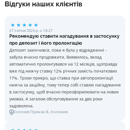
1.5 року
12
%
10 000
-
50 000 000
₴
Ні
Відгуки наших клієнтів
Сума вкладу
100 000
₴
Так
Строк вкладу
1.5 року
Виплата відсотків
1 рік
15.5
%
10 000
-
50 000 000
₴
Ні
Щомісяця, Капіталізація
Утримано податків
5 130
₴
Необхідні документи
Дохід до сплати податків
22 307,65
₴
6 місяців
15.5
%
10 000
-
50 000 000
₴
Ні
27 липня 2026 р. о 18:27
Паспорт, ІПН
Умови
Рекомендую ставити нагадування в застосунку
Відсоткові ставки
3 місяці
15
%
10 000
-
50 000 000
₴
Ні
Сума вкладу
про депозит і його пролонгацію
5 000-40 000 000 ₴
Строк
Ставка
Сума
Поповнення
Депозит закінчився, поки я була у відрядженні -
Вся інформація про депозит
Строк вкладу
Детальніше
забула вчасно продовжити. Виявилось, вклад
1.5 року
2 роки
10
%
1 000
-
50 000 000
₴
Так
автоматично пролонгувався на 12 місяців, щоправда
Група вкладників
вже під нижчу ставку 12% річних замість початкових
для фізичних осіб, для пенсіонерів
1.5 року
10
%
1 000
-
50 000 000
₴
Так
17%. Трохи прикро, що ставка при автопролонгації
Поповнення
нижча за акційну, тому тепер собі ставлю нагадування
Так
17 місяців
10
%
1 000
-
50 000 000
₴
Так
в застосунку, щоб вчасно переоформлювати на нових
Виплата відсотків
Щомісяця, Капіталізація
умовах. А загалом обслуговування за два роки
16 місяців
10
%
1 000
-
50 000 000
₴
Так
Необхідні документи
задоволена.
Паспорт, ІПН
Соломія Примак В.
, Коломия
15 місяців
10
%
1 000
-
50 000 000
₴
Так
Відсоткові ставки
Показати ще
Строк
Ставка
Сума
Поповнення