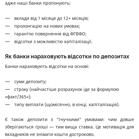
адже наші банки пропонують:
вклади від 1 місяця до 12+ місяців;
пролонгацію на нових умовах;
гарантію повернення від ФГВФО;
відсотки з можливістю капіталізації.
Як банки нараховують відсотки по депозитах
Банки нараховують відсотки на основі:
суми депозиту;
строку (найчастіше розрахунок іде за формулою
«факт/365»);
типу виплати (щомісячно, в кінці, капіталізація).
Є також депозити з “гнучкими” умовами: чим довше
зберігаються гроші — тим вища ставка. Це мотивація для
вкладників не знімати кошти достроково.