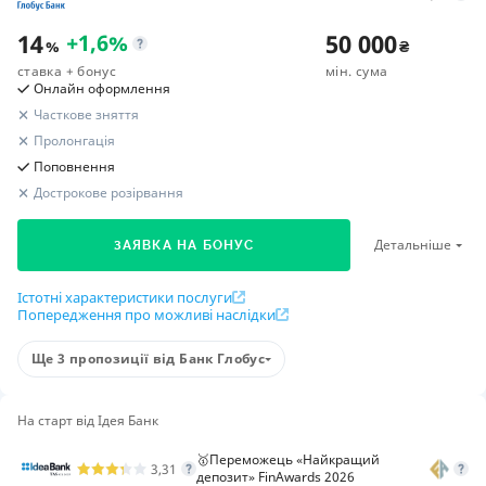
14
50 000
+
1,6
%
%
₴
ставка
+ бонус
мін. сума
Онлайн оформлення
Часткове зняття
Пролонгація
Поповнення
Дострокове розірвання
Детальніше
ЗАЯВКА НА БОНУС
Істотні характеристики послуги
Попередження про можливі наслідки
Ще 3 пропозиції від Банк Глобус
Розрахунок вашого прибутку
6 021,18
₴
Підсумковий дохід
На старт від Ідея Банк
616
₴
Бонус до депозиту
🥇Переможець «Найкращий
Сума вкладу
100 000
₴
3,31
депозит» FinAwards 2026