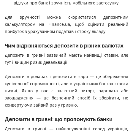
відгуки про банк і зручність мобільного застосунку.
Для зручності можна скористатися депозитним
калькулятором на Finance.ua, щоб оцінити реальний
прибуток з урахуванням податків і строку вкладу.
Чим відрізняються депозити в різних валютах
Депозити в гривні зазвичай мають найвищі ставки, але
тут і вищий ризик девальвації.
Депозити в доларах і депозити в євро — це збереження
купівельної спроможності, але в українських банках ставки
нижчі. Якщо у вас є валютний виторг, зарплата або
заощадження — це безпечний спосіб їх зберігати, не
конвертуючи зайвий раз у гривню.
Депозити в гривні: що пропонують банки
Депозити в гривні — найпопулярніші серед українців,