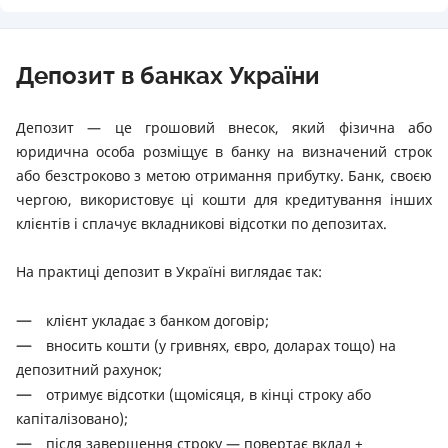
Депозит в банках України
Депозит — це грошовий внесок, який фізична або
юридична особа розміщує в банку на визначений строк
або безстроково з метою отримання прибутку. Банк, своєю
чергою, використовує ці кошти для кредитування інших
клієнтів і сплачує вкладникові відсотки по депозитах.
На практиці депозит в Україні виглядає так:
клієнт укладає з банком договір;
вносить кошти (у гривнях, євро, доларах тощо) на
депозитний рахунок;
отримує відсотки (щомісяця, в кінці строку або
капіталізовано);
після завершення строку — повертає вклад +