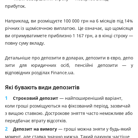
прибуток.
Наприклад, ви розміщуєте 100 000 грн на 6 місяців під 14%
річних із щомісячною виплатою. Це означає, що щомісяця
ви отримуватимете приблизно 1 167 грн, а в кінці строку —
повну суму вкладу.
Детальніше про
депозити в доларах
,
депозити в євро
,
депо
зити для юридичних осіб
,
пенсійні депозити
— у
відповідних розділах Finance.ua.
Які бувають види депозитів
Строковий депозит
— найпоширеніший варіант,
коли гроші розміщуються на фіксований період, зазвичай
з вищою ставкою. Дострокове зняття часто неможливе або
передбачає втрату відсотків.
Депозит на вимогу
— гроші можна зняти у будь-який
момент, але ставка значно нижча. Такий рахунок частіше