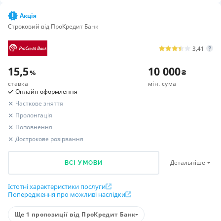
Вся інформація про депозит
9 508,77
₴
Підсумковий дохід
Детальніше
Акція
Сума вкладу
100 000
₴
Строковий від ПроКредит Банк
Строк вкладу
9 місяців
Утримано податків
2 840
₴
3,41
Дохід до сплати податків
12 348,77
₴
15,5
10 000
%
₴
Умови
ставка
мін. сума
Сума вкладу
Онлайн оформлення
500-50 000 000 ₴
Часткове зняття
Строк вкладу
Пролонгація
9 місяців
Поповнення
Група вкладників
Дострокове розірвання
для фізичних осіб
Поповнення
Ні
Детальніше
ВСІ УМОВИ
Виплата відсотків
Наприкінці строку
Істотні характеристики послуги
Попередження про можливі наслідки
Необхідні документи
Паспорт, ІПН
Ще 1 пропозиції від ПроКредит Банк
500 UAH новим клієнтам за відкриття депозиту від
Відсоткові ставки