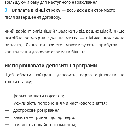
збільшуючи базу для наступного нарахування.
Виплата в кінці строку
— весь дохід ви отримаєте
після завершення договору.
Який варіант вигідніший? Залежить від ваших цілей. Якщо
потрібна регулярна сума на життя — підійде щомісячна
виплата. Якщо ви хочете максимізувати прибуток —
капіталізація дозволяє отримати більше.
Як порівнювати депозитні програми
Щоб обрати найкращі депозити, варто оцінювати не
тільки ставку:
форма виплати відсотків;
можливість поповнення чи часткового зняття;
дострокове розірвання;
валюта — гривня, долар, євро;
наявність онлайн-оформлення;