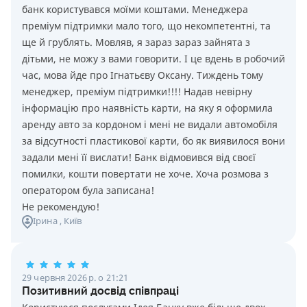
банк користувався моїми коштами. Менеджера
преміум підтримки мало того, що некомпетентні, та
ще й грублять. Мовляв, я зараз зараз зайнята з
дітьми, не можу з вами говорити. І це вдень в робочий
час, мова йде про Ігнатьєву Оксану. Тиждень тому
менеджер, преміум підтримки!!!! Надав невірну
інформацію про наявність карти, на яку я оформила
аренду авто за кордоном і мені не видали автомобіля
за відсутності пластикової карти, бо як виявилося вони
задали мені її вислати! Банк відмовився від своєї
помилки, кошти повертати не хоче. Хоча розмова з
оператором була записана!
Не рекомендую!
Ірина
, Київ
29 червня 2026 р. о 21:21
Позитивний досвід співпраці