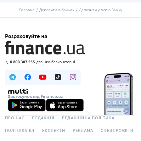
6 021,18
₴
Підсумковий дохід
616
₴
Бонус до депозиту
Головна
Депозити в банках
Депозити у Асвіо Банку
Сума вкладу
100 000
₴
Строк вкладу
6 місяців
Розраховуйте на
Утримано податків
1 798
₴
Дохід до сплати податків
7 819,18
₴
Умови
Сума вкладу
0 800 307 555
дзвінки безкоштовні
50 000-50 000 000 ₴
Строк вкладу
6 місяців (177-212 днів)
Група вкладників
для фізичних осіб
Застосунок від Finance.ua
Поповнення
Так
Виплата відсотків
ПРО НАС
РЕДАКЦІЯ
РЕДАКЦІЙНА ПОЛІТИКА
Наприкінці строку, Щомісяця
Необхідні документи
ПОЛІТИКА ШІ
ЕКСПЕРТИ
РЕКЛАМА
СПЕЦПРОЄКТИ
Паспорт, ІПН