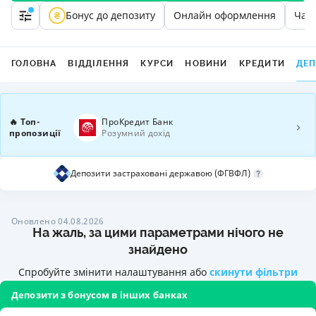
Бонус до депозиту
Онлайн оформлення
Част
ГОЛОВНА
ВІДДІЛЕННЯ
КУРСИ
НОВИНИ
КРЕДИТИ
ДЕ
🔥 Топ-
ПроКредит Банк
пропозиції
Розумний дохід
Депозити застраховані державою (ФГВФЛ)
Оновлено 04.08.2026
На жаль, за цими параметрами нічого не
знайдено
Спробуйте змінити налаштування або
скинути фільтри
Депозити з бонусом в інших банках