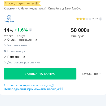
Бонус до депозиту
Класичний, Накопичувальний, Онлайн від Банк Глобус
2,82
14
50 000
+
1,6
%
%
₴
ставка
+ бонус
мін. сума
Онлайн оформлення
Часткове зняття
Пролонгація
Поповнення
Дострокове розірвання
Детальніше
ЗАЯВКА НА БОНУС
Істотні характеристики послуги
Попередження про можливі наслідки
Розрахунок вашого прибутку