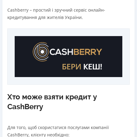
Cashberry – простий і зручний сервіс онлайн-
кредитування для жителів України.
Хто може взяти кредит у
CashBerry
Для того, щоб скористатися послугами компанії
CashBerry, клієнту необхідно: