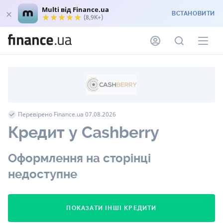
Multi від Finance.ua
ВСТАНОВИТИ
(8,9K+)
Перевірено Finance.ua 07.08.2026
Кредит у Cashberry
Оформлення на сторінці
недоступне
ПОКАЗАТИ ІНШІ КРЕДИТИ