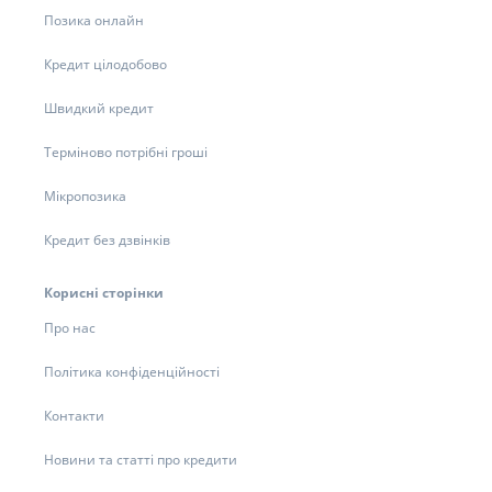
Позика онлайн
Кредит цілодобово
Швидкий кредит
Терміново потрібні гроші
Мікропозика
Кредит без дзвінків
Корисні сторінки
Про нас
Політика конфіденційності
Контакти
Новини та статті про кредити