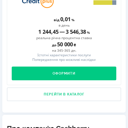
0,01
від
в день
1 244,45
—
3 546,38
реальна річна процентна ставка
50 000
до
на 345-365 дн.
Істотні характеристики послуги
Попередження про можливі наслідки
ОФОРМИТИ
ПЕРЕЙТИ В КАТАЛОГ