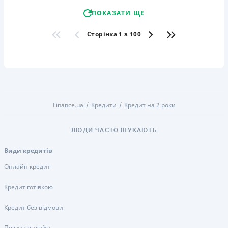
ПОКАЗАТИ ЩЕ
Сторінка 1 з 100
Finance.ua
Кредити
Кредит на 2 роки
ЛЮДИ ЧАСТО ШУКАЮТЬ
Види кредитів
Онлайн кредит
Кредит готівкою
Кредит без відмови
Позика онлайн