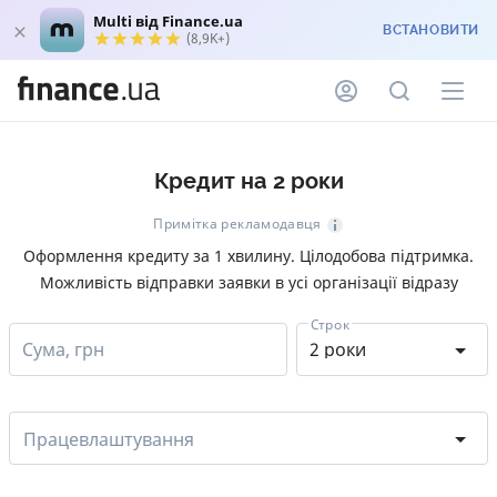
Multi від Finance.ua
ВСТАНОВИТИ
(8,9K+)
Кредит на 2 роки
Примітка рекламодавця
Оформлення кредиту за 1 хвилину. Цілодобова підтримка.
Можливість відправки заявки в усі організації відразу
Строк
Сума, грн
2 роки
Працевлаштування