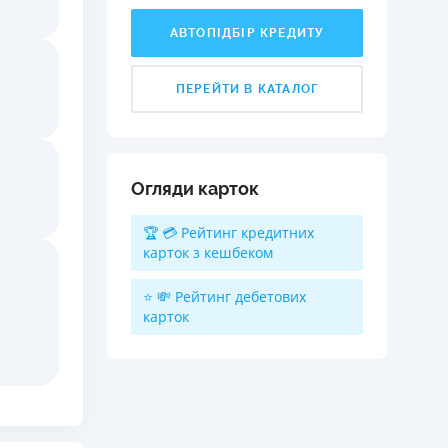
АВТОПІДБІР КРЕДИТУ
ПЕРЕЙТИ В КАТАЛОГ
Огляди карток
🏆 💳 Рейтинг кредитних
карток з кешбеком
⭐ 💸 Рейтинг дебетових
карток