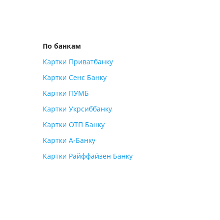
По банкам
Картки Приватбанку
Картки Сенс Банку
Картки ПУМБ
Картки Укрсиббанку
Картки ОТП Банку
Картки А-Банку
Картки Райффайзен Банку