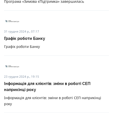
Програма «Зимова єПідтримка» завершилась
31 грудня 2024 р., 07:17
Графік роботи Банку
Графік роботи Банку
23 грудня 2024 р., 19:15
Інформація для клієнтів: зміни в роботі СЕП
наприкінці року
Інформація для клієнтів: зміни в роботі СЕП наприкінці
року