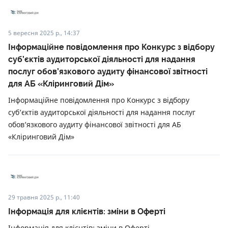
5 вересня 2025 р., 14:37
Інформаційне повідомлення про Конкурс з відбору
суб’єктів аудиторської діяльності для надання
послуг обов’язкового аудиту фінансової звітності
для АБ «Кліринговий Дім»
Інформаційне повідомлення про Конкурс з відбору
суб’єктів аудиторської діяльності для надання послуг
обов’язкового аудиту фінансової звітності для АБ
«Кліринговий Дім»
29 травня 2025 р., 11:40
Інформація для клієнтів: зміни в Оферті
Інформація для клієнтів: зміни в Оферті