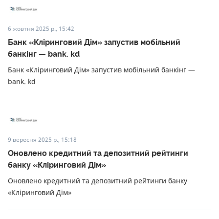
6 жовтня 2025 р., 15:42
Банк «Кліринговий Дім» запустив мобільний
банкінг — bank. kd
Банк «Кліринговий Дім» запустив мобільний банкінг —
bank. kd
9 вересня 2025 р., 15:18
Оновлено кредитний та депозитний рейтинги
банку «Кліринговий Дім»
Оновлено кредитний та депозитний рейтинги банку
«Кліринговий Дім»