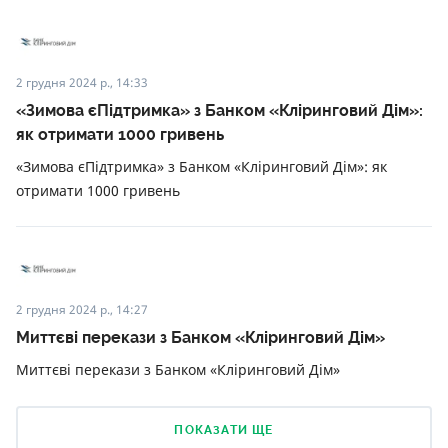
2 грудня 2024 р., 14:33
«Зимова єПідтримка» з Банком «Кліринговий Дім»:
як отримати 1000 гривень
«Зимова єПідтримка» з Банком «Кліринговий Дім»: як
отримати 1000 гривень
2 грудня 2024 р., 14:27
Миттєві перекази з Банком «Кліринговий Дім»
Миттєві перекази з Банком «Кліринговий Дім»
ПОКАЗАТИ ЩЕ