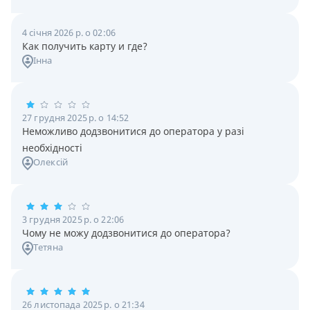
4 січня 2026 р. о 02:06
Как получить карту и где?
Інна
27 грудня 2025 р. о 14:52
Неможливо додзвонитися до оператора у разі
необхідності
Олексій
3 грудня 2025 р. о 22:06
Чому не можу додзвонитися до оператора?
Тетяна
26 листопада 2025 р. о 21:34