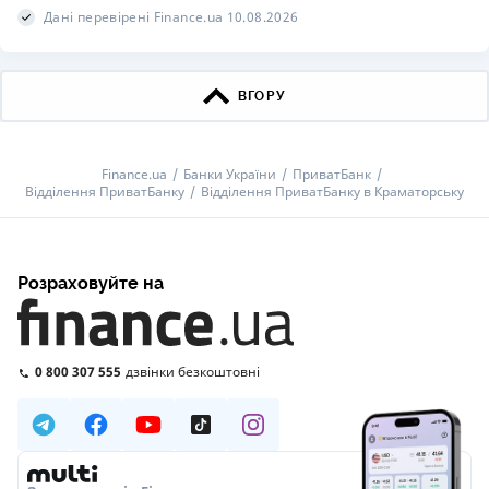
Дані перевірені Finance.ua 10.08.2026
ВГОРУ
Finance.ua
Банки України
ПриватБанк
Відділення ПриватБанку
Відділення ПриватБанку в Краматорську
Розраховуйте на
0 800 307 555
дзвінки безкоштовні