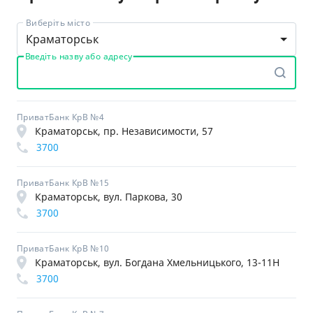
Виберіть місто
Краматорськ
Введіть назву або адресу
ПриватБанк КрВ №4
Краматорськ, пр. Независимости, 57
3700
ПриватБанк КрВ №15
Краматорськ, вул. Паркова, 30
3700
ПриватБанк КрВ №10
Краматорськ, вул. Богдана Хмельницького, 13-11Н
3700