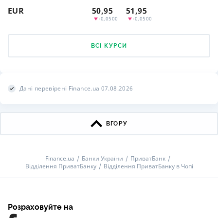
EUR
50,95
51,95
-0,0500
-0,0500
ВСІ КУРСИ
Дані перевірені Finance.ua 07.08.2026
ВГОРУ
Finance.ua
Банки України
ПриватБанк
Відділення ПриватБанку
Відділення ПриватБанку в Чопі
Розраховуйте на