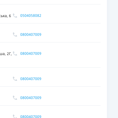
0504058082
ька, 6
0800407009
0800407009
ша, 2Г,
0800407009
0800407009
0800407009