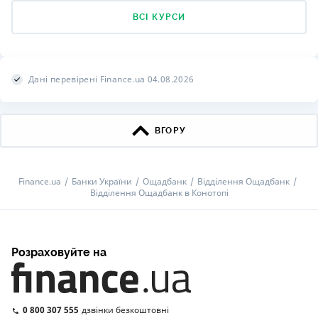
ВСІ КУРСИ
Дані перевірені Finance.ua 04.08.2026
ВГОРУ
Finance.ua
Банки України
Ощадбанк
Відділення Ощадбанк
Відділення Ощадбанк в Конотопі
Розраховуйте на
0 800 307 555
дзвінки безкоштовні