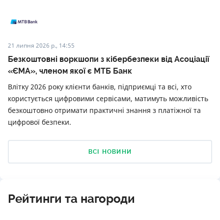
21 липня 2026 р., 14:55
Безкоштовні воркшопи з кібербезпеки від Асоціації
«ЄМА», членом якої є МТБ Банк
Влітку 2026 року клієнти банків, підприємці та всі, хто
користується цифровими сервісами, матимуть можливість
безкоштовно отримати практичні знання з платіжної та
цифрової безпеки.
ВСІ НОВИНИ
Рейтинги та нагороди