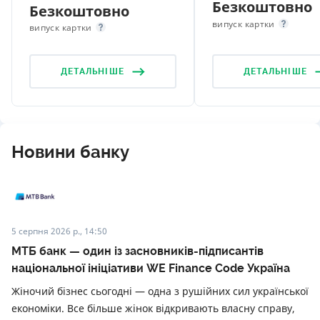
Безкоштовно
Безкоштовно
випуск картки
випуск картки
ДЕТАЛЬНІШЕ
ДЕТАЛЬНІШЕ
Новини банку
5 серпня 2026 р., 14:50
МТБ банк — один із засновників-підписантів
національної ініціативи WE Finance Code Україна
Жіночий бізнес сьогодні — одна з рушійних сил української
економіки. Все більше жінок відкривають власну справу,