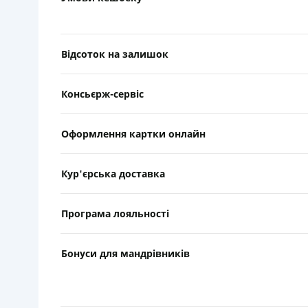
Відсоток на залишок
Консьєрж-сервіс
Оформлення картки онлайн
Кур'єрська доставка
Програма лояльності
Бонуси для мандрівників