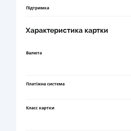
Підтримка
Характеристика картки
Валюта
Платіжна система
Класс картки