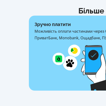
Більше 
Зручно платити
Можливість оплати частинами через 
ПриватБанк, Monobank, Ощадбанк, ПУ