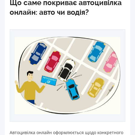
Що саме покриває автоцивілка
онлайн: авто чи водія?
Автоцивілка онлайн оформлюється щодо конкретного