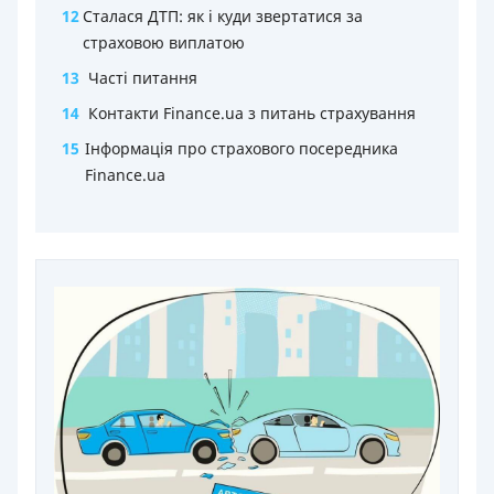
12
Сталася ДТП: як і куди звертатися за
страховою виплатою
13
Часті питання
14
Контакти Finance.ua з питань страхування
15
Інформація про страхового посередника
Finance.ua