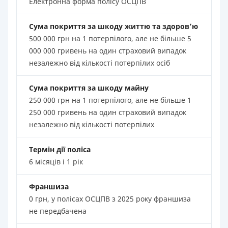
Електронна форма полісу ОСЦПВ
Сума покриття за шкоду життю та здоров’ю
500 000 грн на 1 потерпілого, але не більше 5
000 000 гривень на один страховий випадок
незалежно від кількості потерпілих осіб
Сума покриття за шкоду майну
250 000 грн на 1 потерпілого, але не більше 1
250 000 гривень на один страховий випадок
незалежно від кількості потерпілих
Термін дії поліса
6 місяців і 1 рік
Франшиза
0 грн, у полісах ОСЦПВ з 2025 року франшиза
не передбачена