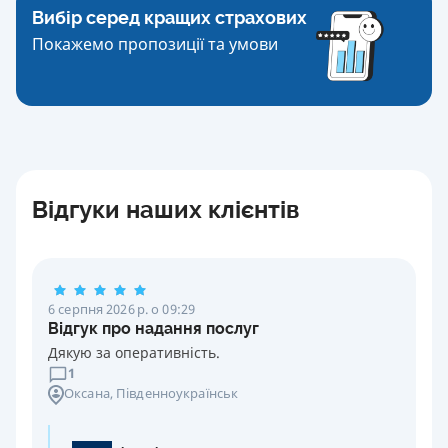
Вибір серед кращих страхових
Покажемо пропозиції та умови
Відгуки наших клієнтів
6 серпня 2026 р. о 09:29
Відгук про надання послуг
Дякую за оперативність.
1
Оксана
, Південноукраїнськ