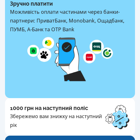
Зручно платити
Можливість оплати частинами через банки-
партнери: ПриватБанк, Monobank, Ощадбанк,
ПУМБ, А-Банк та OTP Bank
1000 грн на наступний поліс
Збережемо вам знижку на наступний
рік