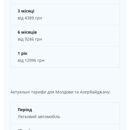
3 місяці
від 4389 грн
6 місяців
від 9286 грн
1 рік
від 12996 грн
Актуальні тарифи для Молдови та Азербайджану:
Період
Легковий автомобіль