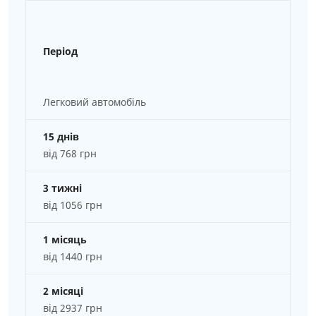
Період
Легковий автомобіль
15 днів
від 768 грн
3 тижні
від 1056 грн
1 місяць
від 1440 грн
2 місяці
від 2937 грн