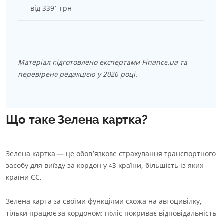
від 3391 грн
Матеріал підготовлено експертами Finance.ua та
перевірено редакцією у 2026 році.
Що таке Зелена картка?
Зелена картка — це обов’язкове страхування транспортного
засобу для виїзду за кордон у 43 країни, більшість із яких —
країни ЄС.
Зелена карта за своїми функціями схожа на автоцивілку,
тільки працює за кордоном: поліс покриває відповідальність