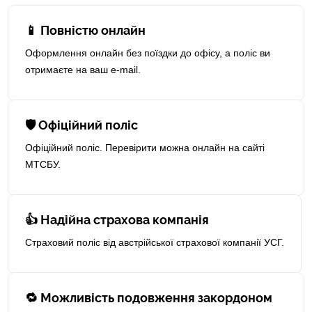
📱 Повністю онлайн
Оформлення онлайн без поїздки до офісу, а поліс ви
отримаєте на ваш e-mail.
🛡 Офіційний поліс
Офіційний поліс. Перевірити можна онлайн на сайті
МТСБУ.
👍 Надійна страхова компанія
Страховий поліс від австрійської страхової компанії УСГ.
🔁 Можливість подовження закордоном