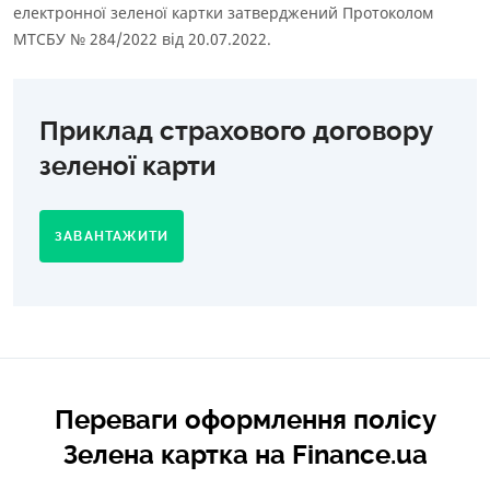
електронної зеленої картки затверджений Протоколом
МТСБУ № 284/2022 від 20.07.2022.
Приклад страхового договору
зеленої карти
ЗАВАНТАЖИТИ
Переваги оформлення полісу
Зелена картка на Finance.ua