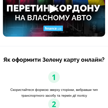
Як оформити Зелену карту онлайн?
1
Скористайтеся формою зверху сторінки, вибравши тип
транспортного засобу та термін дії полісу
2