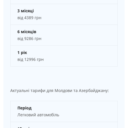
3 місяці
від 4389 грн
6 місяців
від 9286 грн
1 рік
від 12996 грн
Актуальні тарифи для Молдови та Азербайджану:
Період
Легковий автомобіль