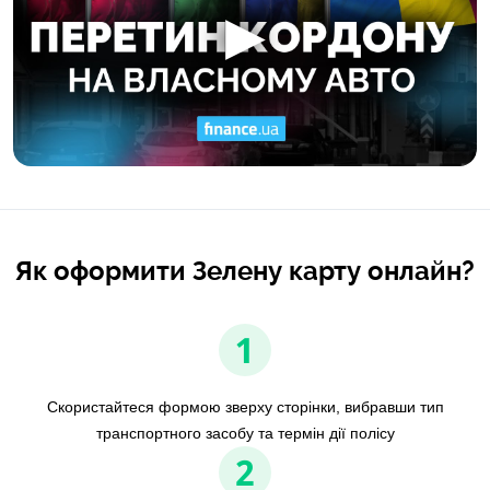
Як оформити Зелену карту онлайн?
1
Скористайтеся формою зверху сторінки, вибравши тип
транспортного засобу та термін дії полісу
2