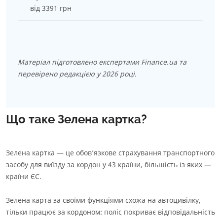
від 3391 грн
Матеріал підготовлено експертами Finance.ua та
перевірено редакцією у 2026 році.
Що таке Зелена картка?
Зелена картка — це обов’язкове страхування транспортного
засобу для виїзду за кордон у 43 країни, більшість із яких —
країни ЄС.
Зелена карта за своїми функціями схожа на автоцивілку,
тільки працює за кордоном: поліс покриває відповідальність