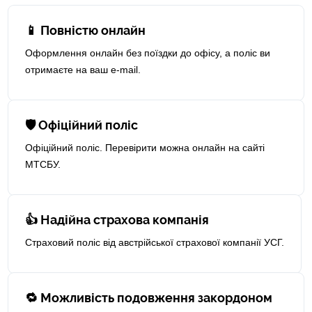
📱 Повністю онлайн
Оформлення онлайн без поїздки до офісу, а поліс ви
отримаєте на ваш e-mail.
🛡 Офіційний поліс
Офіційний поліс. Перевірити можна онлайн на сайті
МТСБУ.
👍 Надійна страхова компанія
Страховий поліс від австрійської страхової компанії УСГ.
🔁 Можливість подовження закордоном