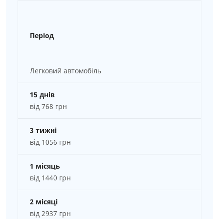
Період
Легковий автомобіль
15 днів
від 768 грн
3 тижні
від 1056 грн
1 місяць
від 1440 грн
2 місяці
від 2937 грн