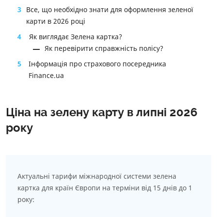
3
Все, що необхідно знати для оформлення зеленої
карти в 2026 році
4
Як виглядає Зелена картка?
Як перевірити справжність полісу?
5
Інформація про страхового посередника
Finance.ua
Ціна на зелену карту в липні 2026
року
Актуальні тарифи міжнародної системи зелена
картка для країн Європи на терміни від 15 днів до 1
року: