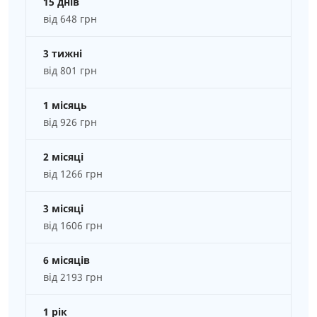
15 днів
від 648 грн
3 тижні
від 801 грн
1 місяць
від 926 грн
2 місяці
від 1266 грн
3 місяці
від 1606 грн
6 місяців
від 2193 грн
1 рік