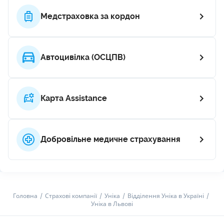
Медстраховка за кордон
Автоцивілка (ОСЦПВ)
Карта Assistance
Добровільне медичне страхування
Головна
Страхові компанії
Уніка
Відділення Уніка в Україні
Уніка в Львові