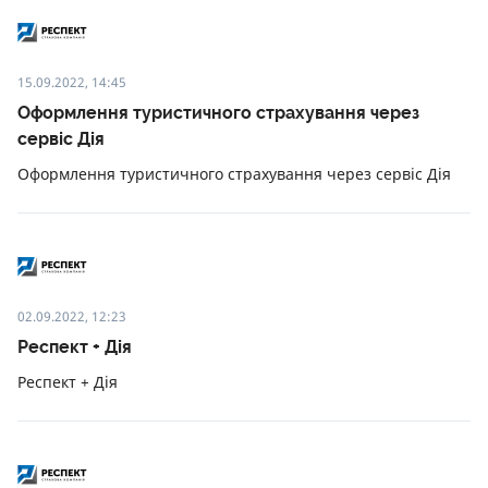
15.09.2022, 14:45
Оформлення туристичного страхування через
сервіс Дія
Оформлення туристичного страхування через сервіс Дія
02.09.2022, 12:23
Респект + Дія
Респект + Дія