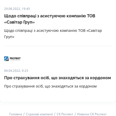
29.08.2022, 19:45
Щодо співпраці з асистуючою компанію ТОВ
«Савітар Груп»
Щодо співпраці з асистуючою компанію ТОВ «Савітар
Груп»
04.04.2022, 9:23
Про страхування осіб, що знаходяться за кордоном
Про страхування осіб, що знаходяться за кордоном
Головна
Страхові компанії
СК Респект
Новини СК Респект