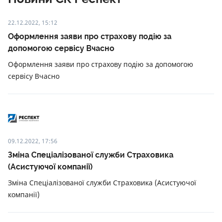
22.12.2022, 15:12
Оформлення заяви про страхову подію за
допомогою сервісу Вчасно
Оформлення заяви про страхову подію за допомогою
сервісу Вчасно
09.12.2022, 17:56
Зміна Спеціалізованої служби Страховика
(Асистуючої компанії)
Зміна Спеціалізованої служби Страховика (Асистуючої
компанії)