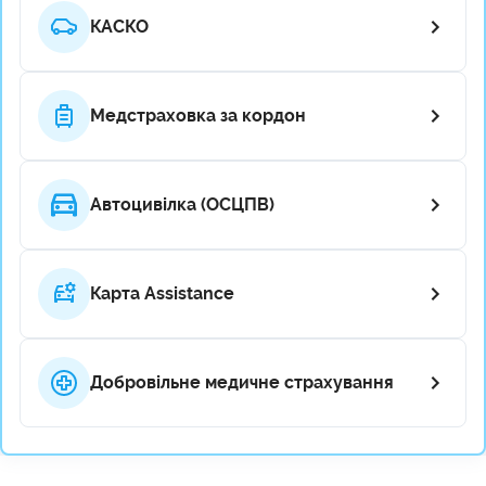
КАСКО
Медстраховка за кордон
Автоцивілка (ОСЦПВ)
Карта Assistance
Добровільне медичне страхування