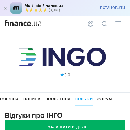
Multi від Finance.ua
ВСТАНОВИТИ
(8,9K+)
3,0
ГОЛОВНА
НОВИНИ
ВІДДІЛЕННЯ
ВІДГУКИ
ФОРУМ
Відгуки про ІНГО
ЗАЛИШИТИ ВІДГУК