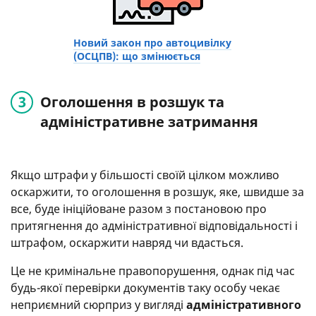
Новий закон про автоцивілку
(ОСЦПВ): що змінюється
Оголошення в розшук та
адміністративне затримання
Якщо штрафи у більшості своїй цілком можливо
оскаржити, то оголошення в розшук, яке, швидше за
все, буде ініційоване разом з постановою про
притягнення до адміністративної відповідальності і
штрафом, оскаржити навряд чи вдасться.
Це не кримінальне правопорушення, однак під час
будь-якої перевірки документів таку особу чекає
неприємний сюрприз у вигляді
адміністративного