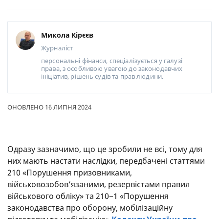
Микола Кірєєв
Журналіст
персональні фінанси, спеціалізується у галузі
права, з особливою увагою до законодавчих
ініціатив, рішень судів та прав людини.
ОНОВЛЕНО 16 ЛИПНЯ 2024
Одразу зазначимо, що це зробили не всі, тому для
них мають настати наслідки, передбачені статтями
210 «Порушення призовниками,
військовозобов’язаними, резервістами правил
військового обліку» та 210−1 «Порушення
законодавства про оборону, мобілізаційну