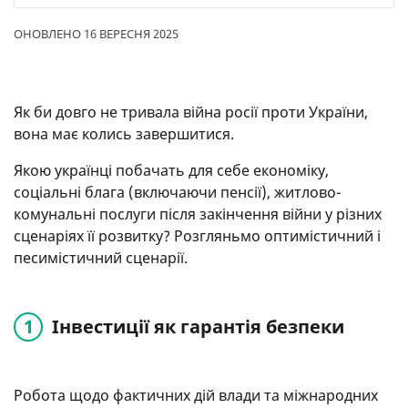
ОНОВЛЕНО 16 ВЕРЕСНЯ 2025
Як би довго не тривала війна росії проти України,
вона має колись завершитися.
Якою українці побачать для себе економіку,
соціальні блага (включаючи пенсії), житлово-
комунальні послуги після закінчення війни у різних
сценаріях її розвитку? Розгляньмо оптимістичний і
песимістичний сценарії.
Інвестиції як гарантія безпеки
Робота щодо фактичних дій влади та міжнародних