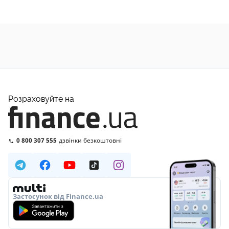
Розраховуйте на
0 800 307 555
дзвінки безкоштовні
Застосунок від Finance.ua