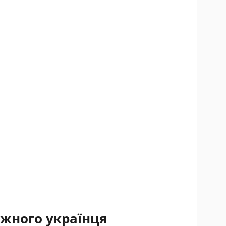
жного українця