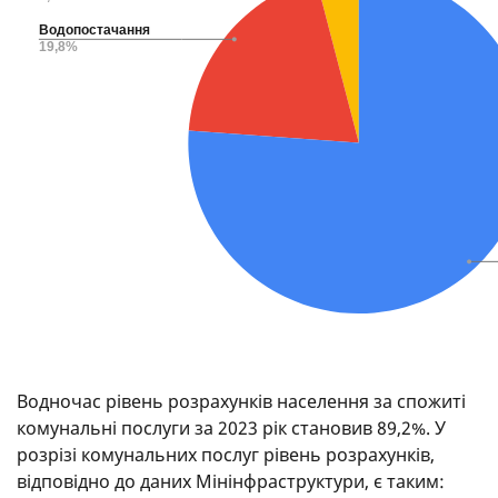
Водночас рівень розрахунків населення за спожиті
комунальні послуги за 2023 рік становив 89,2%. У
розрізі комунальних послуг рівень розрахунків,
відповідно до даних Мінінфраструктури, є таким: