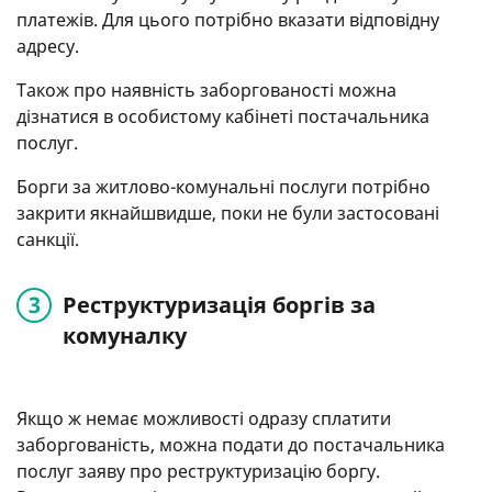
платежів. Для цього потрібно вказати відповідну
адресу.
Також про наявність заборгованості можна
дізнатися в особистому кабінеті постачальника
послуг.
Борги за житлово-комунальні послуги потрібно
закрити якнайшвидше, поки не були застосовані
санкції.
Реструктуризація боргів за
комуналку
Якщо ж немає можливості одразу сплатити
заборгованість, можна подати до постачальника
послуг заяву про реструктуризацію боргу.