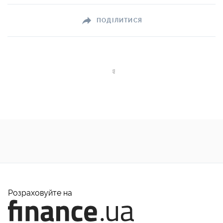
ПОДІЛИТИСЯ
Розраховуйте на