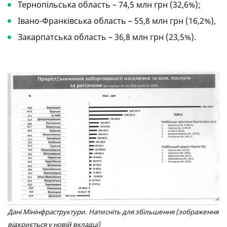
Тернопільська область – 74,5 млн грн (32,6%);
Івано-Франківська область – 55,8 млн грн (16,2%),
Закарпатська область – 36,8 млн грн (23,5%).
Дані Мінінфраструктури. Натисніть для збільшення (зображення
відкриється у новій вкладці)