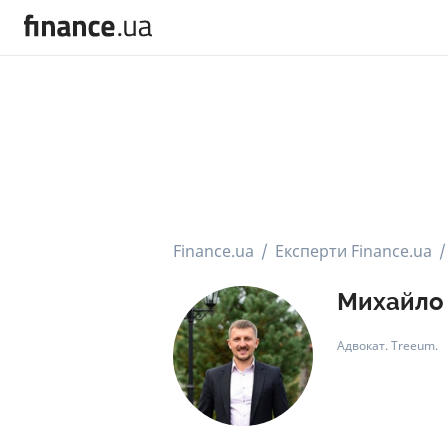
Finance.ua
Експерти Finance.ua
Михайло
Адвокат. Treeum.