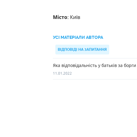
Місто
: Київ
УСІ МАТЕРІАЛИ АВТОРА
ВІДПОВІДІ НА ЗАПИТАННЯ
Яка відповідальність у батьків за борги
11.01.2022