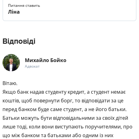
Питання ставить
Ліна
Відповіді
Михайло Бойко
Адвокат
Вітаю.
Якщо банк надав студенту кредит, а студент немає
коштів, щоб повернути борг, то відповідати за це
перед банком буде саме студент, а не його батьки.
Батьки можуть бути відповідальними за своїх дітей
лише тоді, коли вони виступають поручителями, про
що між банком та батьками або одним із них