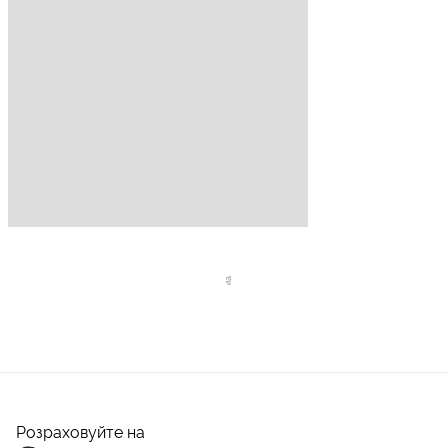
Розраховуйте на