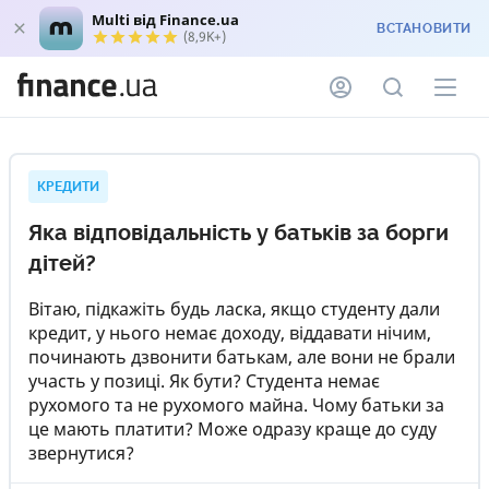
Multi від Finance.ua
ВСТАНОВИТИ
(8,9K+)
КРЕДИТИ
Яка відповідальність у батьків за борги
дітей?
Вітаю, підкажіть будь ласка, якщо студенту дали
кредит, у нього немає доходу, віддавати нічим,
починають дзвонити батькам, але вони не брали
участь у позиці. Як бути? Студента немає
рухомого та не рухомого майна. Чому батьки за
це мають платити? Може одразу краще до суду
звернутися?