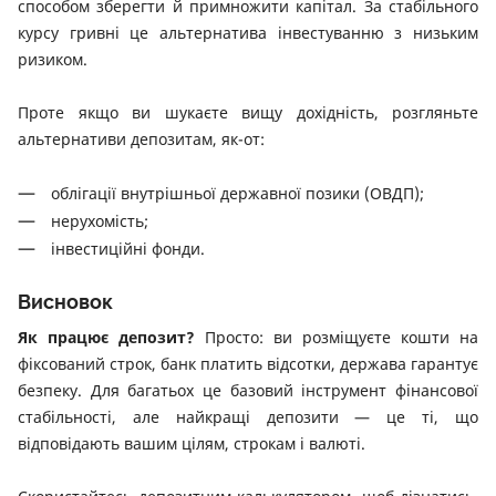
способом зберегти й примножити капітал. За стабільного
курсу гривні це альтернатива інвестуванню з низьким
ризиком.
Проте якщо ви шукаєте вищу дохідність, розгляньте
альтернативи депозитам, як-от:
облігації внутрішньої державної позики (ОВДП);
нерухомість;
інвестиційні фонди.
Висновок
Як працює депозит?
Просто: ви розміщуєте кошти на
фіксований строк, банк платить відсотки, держава гарантує
безпеку. Для багатьох це базовий інструмент фінансової
стабільності, але найкращі депозити — це ті, що
відповідають вашим цілям, строкам і валюті.