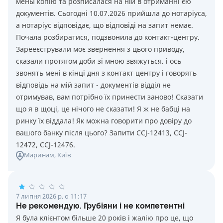
мены копію та розписалася на ній в отриманні єю
документів. Сьогодні 10.07.2026 прийшла до нотаріуса,
а нотаріус відповідає, що відповіді на запит немає.
Почала розбиратися, подзвонила до контакт-центру.
Зарееєстрували моє звернення з цього приводу,
сказали протягом доби зі мною звяжуться. і ось
звонять мені в кінці дня з контакт центру і говорять
відповідь на мій запит - документів відділ не
отримував, вам потрібно їх принести заново! Сказати
що я в щоці, це нічого не сказати! Я ж не бабці на
ринку їх віддала! Як можна говорити про довіру до
вашого банку після цього? Запити ССJ-12413, CCJ-
12472, CCJ-12476.
Маринам
, Київ
7 липня 2026 р. о 11:17
Не рекомендую. Грубіяни і не компетентні
Я була клієнтом більше 20 років і жалію про це, що