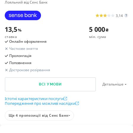
Кешбек до 3% за поповнення депозиту від Банку Альянс
Дохід до сплати податків
15 500
₴
Лояльний від Сенс Банк
Для депозитів строком від 3 до 12 місяців без
Умови
дострокового розірвання, що відкриті у період акції, та
3,14
Сума вкладу
при умові їх поповненння від 1000 грн.
10 000-50 000 000 ₴
13,5
5 000
%
₴
Строк вкладу
Розрахунок вашого прибутку
ставка
мін. сума
1 рік
Онлайн оформлення
5 856,38
₴
Підсумковий дохід
Група вкладників
Часткове зняття
для фізичних осіб
Пролонгація
Сума вкладу
100 000
₴
Поповнення
Поповнення
Строк вкладу
6 місяців
Ні
Дострокове розірвання
Виплата відсотків
Утримано податків
1 749
₴
Щомісяця
Дохід до сплати податків
7 605,38
₴
Необхідні документи
Детальніше
ВСІ УМОВИ
Умови
Паспорт, ІПН
Сума вкладу
Відсоткові ставки
Істотні характеристики послуги
1 000-50 000 000 ₴
Попередження про можливі наслідки
Строк вкладу
Строк
Ставка
Сума
Поповненн
6 місяців
Ще 4 пропозиції від Сенс Банк
Розрахунок вашого прибутку
Група вкладників
2 роки
12
%
10 000
-
50 000 000
₴
Ні
17 177,65
₴
для фізичних осіб
Підсумковий дохід
Поповнення