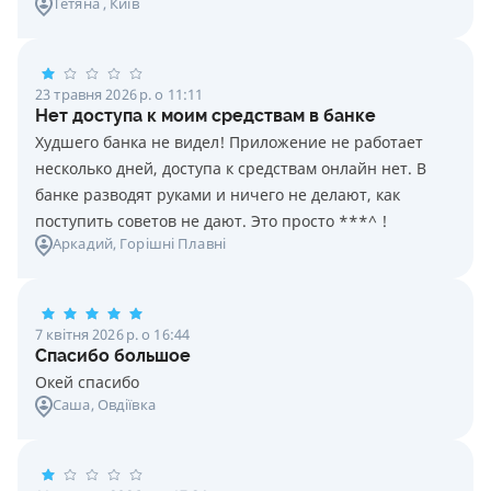
Тетяна
, Київ
23 травня 2026 р. о 11:11
Нет доступа к моим средствам в банке
Худшего банка не видел! Приложение не работает
несколько дней, доступа к средствам онлайн нет. В
банке разводят руками и ничего не делают, как
поступить советов не дают. Это просто ***^ !
Аркадий
, Горішні Плавні
7 квітня 2026 р. о 16:44
Спасибо большое
Окей спасибо
Саша
, Овдіївка