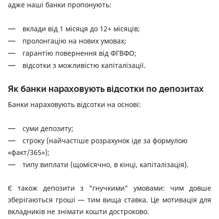
адже наші банки пропонують:
вклади від 1 місяця до 12+ місяців;
пролонгацію на нових умовах;
гарантію повернення від ФГВФО;
відсотки з можливістю капіталізації.
Як банки нараховують відсотки по депозитах
Банки нараховують відсотки на основі:
суми депозиту;
строку (найчастіше розрахунок іде за формулою
«факт/365»);
типу виплати (щомісячно, в кінці, капіталізація).
Є також депозити з “гнучкими” умовами: чим довше
зберігаються гроші — тим вища ставка. Це мотивація для
вкладників не знімати кошти достроково.