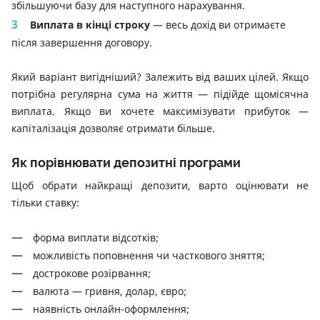
збільшуючи базу для наступного нарахування.
Виплата в кінці строку
— весь дохід ви отримаєте
після завершення договору.
Який варіант вигідніший? Залежить від ваших цілей. Якщо
потрібна регулярна сума на життя — підійде щомісячна
виплата. Якщо ви хочете максимізувати прибуток —
капіталізація дозволяє отримати більше.
Як порівнювати депозитні програми
Щоб обрати найкращі депозити, варто оцінювати не
тільки ставку:
форма виплати відсотків;
можливість поповнення чи часткового зняття;
дострокове розірвання;
валюта — гривня, долар, євро;
наявність онлайн-оформлення;