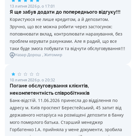
Вся інформація про депозит
13 липня 2026 р. о 17:01
Детальніше
Я ще забув додати до попереднього відгуку!!!
2 роки
13.5
%
5 000
-
40 000 000
₴
Ні
Користуюся не лише кредитом, а й депозитом.
1.5 року
13.5
%
5 000
-
40 000 000
₴
Так
Зручно, що все можна робити через застосунок:
поповнювати вклад, контролювати нарахування, без
1 рік
12.5
%
5 000
-
40 000 000
₴
Так
проблем керувати рахунками. Але я радий, що все
таки буде змога побувати та відчути обслуговування!!!
6 місяців
12.5
%
5 000
-
40 000 000
₴
Так
Назар Дорош
, Житомир
3 місяці
12
%
5 000
-
40 000 000
₴
Так
Вся інформація про депозит
10 липня 2026 р. о 20:32
Детальніше
Погане обслуговування клієнтів,
некомпетентність співробітників
Банк-відстій. 11.06.2026 принесла до відділення по
адресу м. Київ проспект Берестейський, 45 запит від
державного нотаріуса на розміщені депозити в банку
мого померлого батька. Старший менеджер
Горбатенко І.А. прийняла у мене документи, зробила