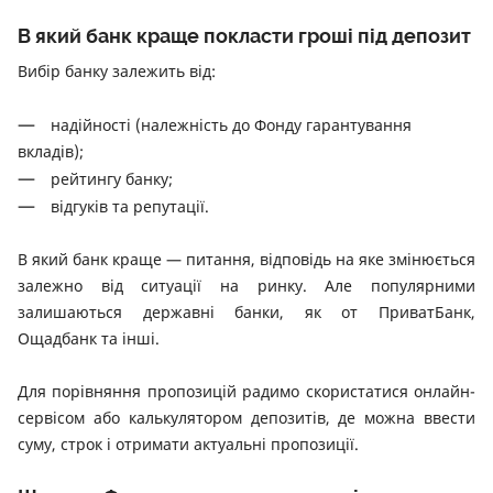
В який банк краще покласти гроші під депозит
Вибір банку залежить від:
надійності (належність до Фонду гарантування
вкладів);
рейтингу банку;
відгуків та репутації.
В який банк краще — питання, відповідь на яке змінюється
залежно від ситуації на ринку. Але популярними
залишаються державні банки, як от ПриватБанк,
Ощадбанк та інші.
Для порівняння пропозицій радимо скористатися онлайн-
сервісом або калькулятором депозитів, де можна ввести
суму, строк і отримати актуальні пропозиції.