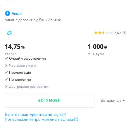
ПроКредит Банку
Строк
Ставка
Сума
Поповненн
Оформте строковий депозит у гривнях на суму від 10 000
Акція
грн строком від 3 місяців. Зробіть це до кінця наступного
Альянс-депозит від Банк Альянс
1098 днів
14
%
500
-
50 000 000
₴
Ні
місяця після відкриття рахунку. Отримайте 500 грн
(після податків) на ваш рахунок.
2,62
1098 днів
13.5
%
500
-
50 000 000
₴
Ні
14,75
500 гривень за нового депозитного клієнта у ПроКредит
1 000
%
₴
2 роки
14
%
500
-
50 000 000
₴
Ні
Банку
ставка
мін. сума
За вашою рекомендацією новий клієнт відкриє рахунок і
Онлайн оформлення
2 роки
13.5
%
500
-
50 000 000
₴
Ні
строковий депозит, ви в наступному місяці отримаєте
Часткове зняття
500 грн на рахунок за кожного клієнта. Максимально
Пролонгація
1.5 року
14
%
500
-
50 000 000
₴
Ні
1500 грн/міс і 5000 грн за весь строк Акції
Поповнення
Показати ще
Дострокове розірвання
Розрахунок вашого прибутку
Вся інформація про депозит
11 935
₴
Детальніше
Підсумковий дохід
Детальніше
ВСІ УМОВИ
Сума вкладу
100 000
₴
Істотні характеристики послуги
Строк вкладу
1 рік
Попередження про можливі наслідки
Утримано податків
3 565
₴