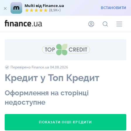
Multi від Finance.ua
ВСТАНОВИТИ
(8,9K+)
Перевірено Finance.ua 04.08.2026
Кредит у Топ Кредит
Оформлення на сторінці
недоступне
ПОКАЗАТИ ІНШІ КРЕДИТИ