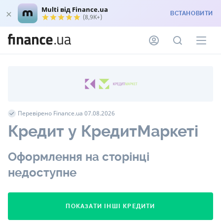
Multi від Finance.ua
ВСТАНОВИТИ
(8,9K+)
Перевірено Finance.ua 07.08.2026
Кредит у КредитМаркеті
Оформлення на сторінці
недоступне
ПОКАЗАТИ ІНШІ КРЕДИТИ