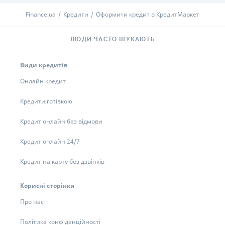
Finance.ua
Кредити
Оформити кредит в КредитМаркет
ЛЮДИ ЧАСТО ШУКАЮТЬ
Види кредитів
Онлайн кредит
Кредити готівкою
Кредит онлайн без відмови
Кредит онлайн 24/7
Кредит на карту без дзвінків
Корисні сторінки
Про нас
Політика конфіденційності