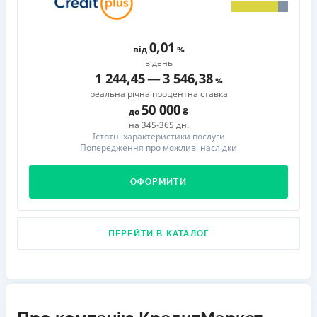
0,01
від
в день
1 244,45
—
3 546,38
реальна річна процентна ставка
50 000
до
на 345-365 дн.
Істотні характеристики послуги
Попередження про можливі наслідки
ОФОРМИТИ
ПЕРЕЙТИ В КАТАЛОГ