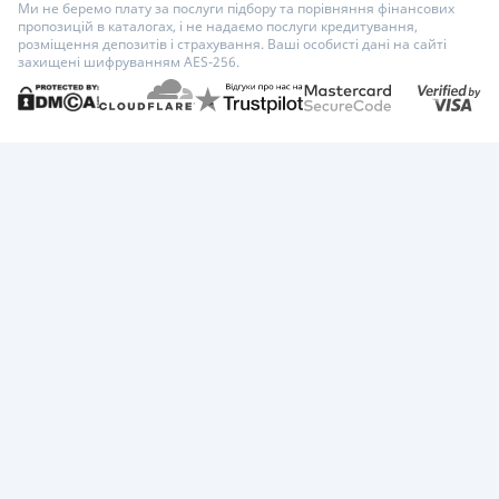
Ми не беремо плату за послуги підбору та порівняння фінансових
пропозицій в каталогах, і не надаємо послуги кредитування,
розміщення депозитів і страхування. Ваші особисті дані на сайті
захищені шифруванням AES-256.