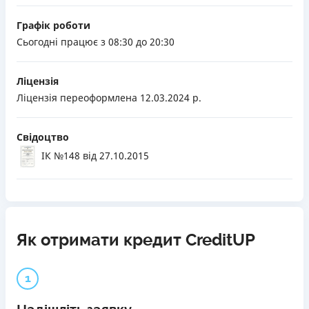
Графік роботи
Сьогодні працює з 08:30 до 20:30
Ліцензія
Ліцензія переоформлена 12.03.2024 р.
Свідоцтво
ІК №148
від 27.10.2015
Як отримати кредит CreditUP
1