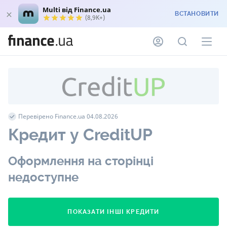
Multi від Finance.ua
ВСТАНОВИТИ
(8,9K+)
Перевірено Finance.ua 04.08.2026
Кредит у CreditUP
Оформлення на сторінці
недоступне
ПОКАЗАТИ ІНШІ КРЕДИТИ