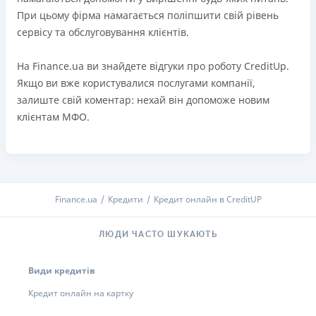
При цьому фірма намагається поліпшити свій рівень
сервісу та обслуговування клієнтів.
На Finance.ua ви знайдете відгуки про роботу CreditUp.
Якщо ви вже користувалися послугами компанії,
залиште свій коментар: нехай він допоможе новим
клієнтам МФО.
Finance.ua
Кредити
Кредит онлайн в CreditUP
ЛЮДИ ЧАСТО ШУКАЮТЬ
Види кредитів
Кредит онлайн на картку