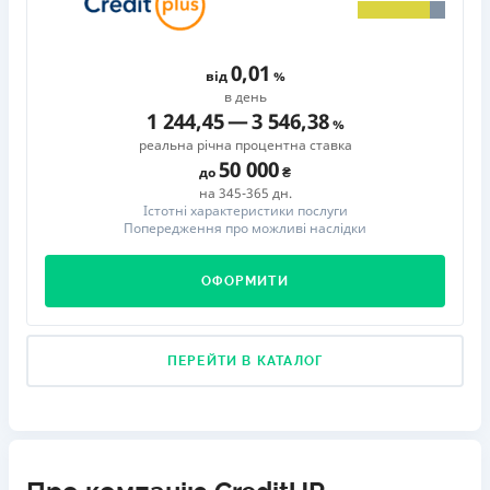
0,01
від
в день
1 244,45
—
3 546,38
реальна річна процентна ставка
50 000
до
на 345-365 дн.
Істотні характеристики послуги
Попередження про можливі наслідки
ОФОРМИТИ
ПЕРЕЙТИ В КАТАЛОГ