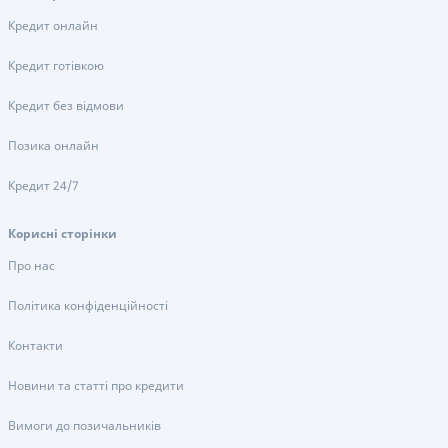
Кредит онлайн
Кредит готівкою
Кредит без відмови
Позика онлайн
Кредит 24/7
Корисні сторінки
Про нас
Політика конфіденційності
Контакти
Новини та статті про кредити
Вимоги до позичальників