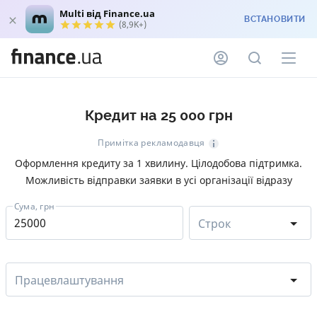
Multi від Finance.ua
ВСТАНОВИТИ
(8,9K+)
Кредит на 25 000 грн
Примітка рекламодавця
Оформлення кредиту за 1 хвилину. Цілодобова підтримка.
Можливість відправки заявки в усі організації відразу
Сума, грн
Строк
Працевлаштування